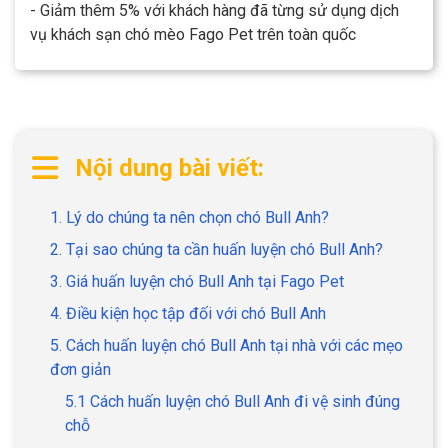
- Giảm thêm 5% với khách hàng đã từng sử dụng dịch
vụ khách sạn chó mèo Fago Pet trên toàn quốc
Nội dung bài viết:
1. Lý do chúng ta nên chọn chó Bull Anh?
2. Tại sao chúng ta cần huấn luyện chó Bull Anh?
3. Giá huấn luyện chó Bull Anh tại Fago Pet
4. Điều kiện học tập đối với chó Bull Anh
5. Cách huấn luyện chó Bull Anh tại nhà với các mẹo
đơn giản
5.1 Cách huấn luyện chó Bull Anh đi vệ sinh đúng
chỗ