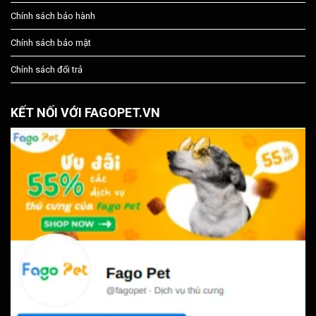
Chính sách bảo hành
Chính sách bảo mật
Chính sách đổi trả
KẾT NỐI VỚI FAGOPET.VN