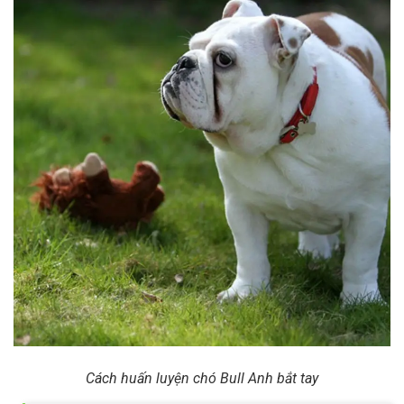
Cách huấn luyện chó Bull Anh bắt tay