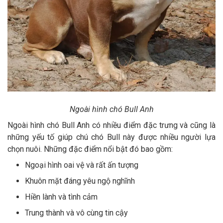
Ngoài hình chó Bull Anh
Ngoài hình chó Bull Anh có nhiều điểm đặc trưng và cũng là
những yếu tố giúp chú chó Bull này được nhiều người lựa
chọn nuôi. Những đặc điểm nổi bật đó bao gồm:
Ngoại hình oai vệ và rất ấn tượng
Khuôn mặt đáng yêu ngộ nghĩnh
Hiền lành và tình cảm
Trung thành và vô cùng tin cậy