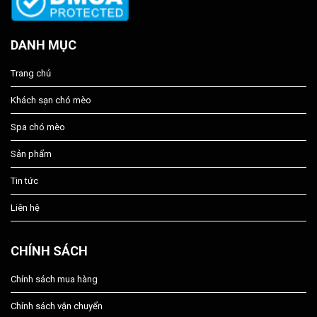
DANH MỤC
Trang chủ
Khách sạn chó mèo
Spa chó mèo
Sản phẩm
Tin tức
Liên hệ
CHÍNH SÁCH
Chính sách mua hàng
Chính sách vận chuyển