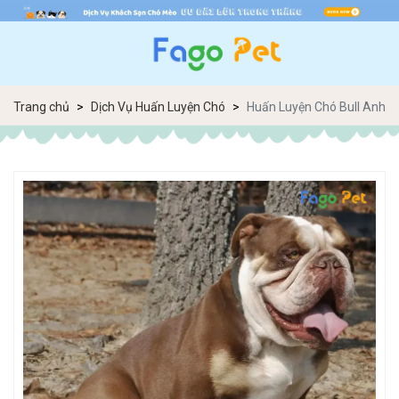
Trang chủ
Dịch Vụ Huấn Luyện Chó
Huấn Luyện Chó Bull Anh