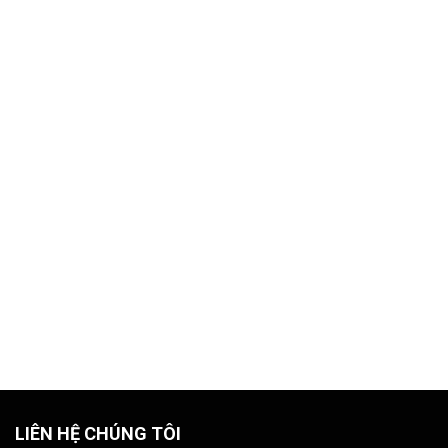
LIÊN HỆ CHÚNG TÔI