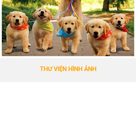
THƯ VIỆN HÌNH ẢNH