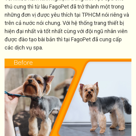
thú cưng thì từ lâu FagoPet đã trở thành một trong
những đơn vị được yêu thích tại TPHCM nói riêng và
trên cả nước nói chung. Với hệ thống trang thiết bị
hiện đại nhất và tốt nhất cùng với đội ngũ nhân viên
được đào tạo bài bản thì tại FagoPet đã cung cấp
các dịch vụ spa.