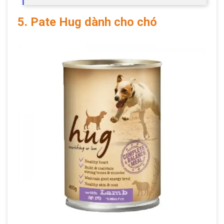
5. Pate Hug dành cho chó