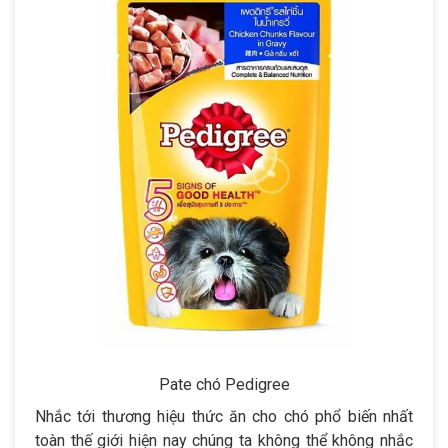
Pate chó Pedigree
Nhắc tới thương hiệu thức ăn cho chó phổ biến nhất
toàn thế giới hiện nay chúng ta không thể không nhắc