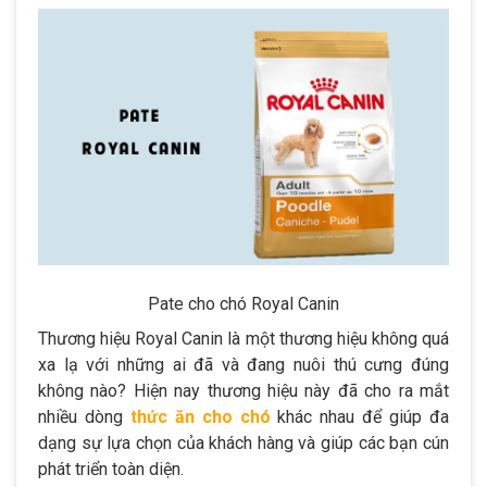
Pate cho chó Royal Canin
Thương hiệu Royal Canin là một thương hiệu không quá
xa lạ với những ai đã và đang nuôi thú cưng đúng
không nào? Hiện nay thương hiệu này đã cho ra mắt
nhiều dòng
thức ăn cho chó
khác nhau để giúp đa
dạng sự lựa chọn của khách hàng và giúp các bạn cún
phát triển toàn diện.