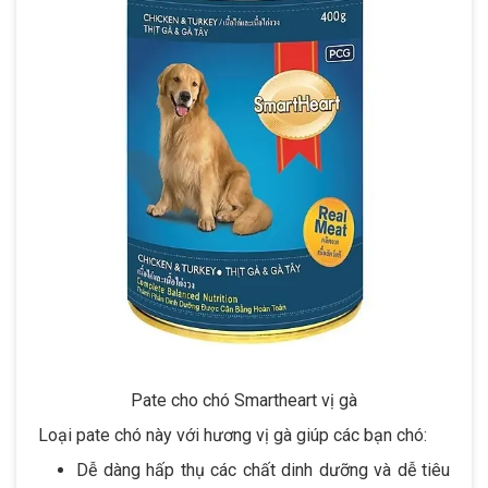
Pate cho chó Smartheart vị gà
Loại pate chó này với hương vị gà giúp các bạn chó:
Dễ dàng hấp thụ các chất dinh dưỡng và dễ tiêu