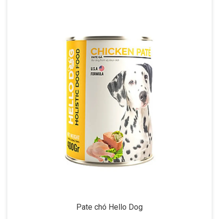
Pate chó Hello Dog