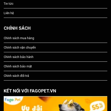
Tin tức
Liên hệ
CHÍNH SÁCH
Chính sách mua hàng
Chính sách vận chuyển
Chính sách bảo hành
Chính sách bảo mật
Chính sách đổi trả
KẾT NỐI VỚI FAGOPET.VN