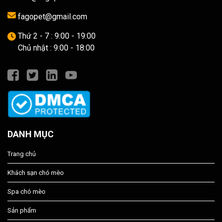
fagopet@gmail.com
Thứ 2 - 7 : 9:00 - 19:00
Chủ nhật : 9:00 - 18:00
DANH MỤC
Trang chủ
Khách sạn chó mèo
Spa chó mèo
Sản phẩm