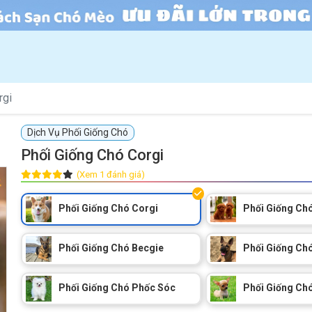
rgi
Dịch Vụ Phối Giống Chó
Phối Giống Chó Corgi
(Xem 1 đánh giá)
Phối Giống Chó Corgi
Phối Giống Ch
Phối Giống Chó Becgie
Phối Giống Ch
Phối Giống Chó Phốc Sóc
Phối Giống Ch