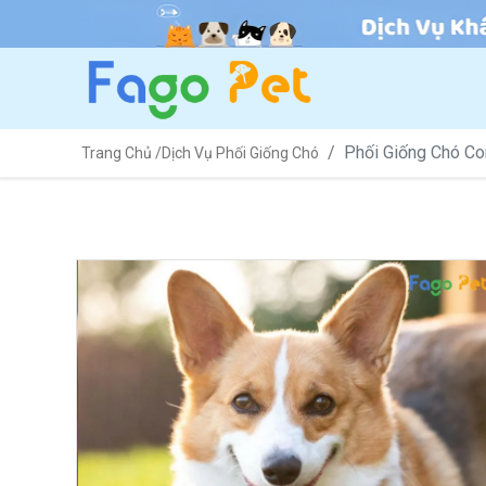
Phối Giống Chó Co
Trang Chủ /
Dịch Vụ Phối Giống Chó