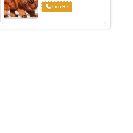
Liên Hệ