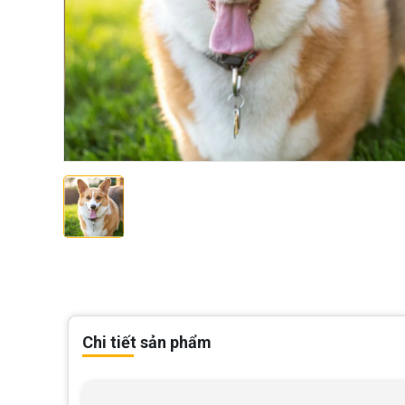
Chi tiết sản phẩm