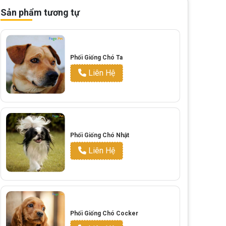
Sản phẩm tương tự
Phối Giống Chó Ta
Liên Hệ
Phối Giống Chó Nhật
Liên Hệ
Phối Giống Chó Cocker