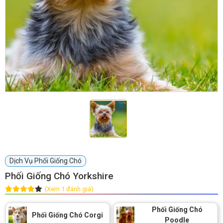
Dịch Vụ Phối Giống Chó
Phối Giống Chó Yorkshire
(Xem 1 đánh giá)
Phối Giống Chó
Phối Giống Chó Corgi
Poodle