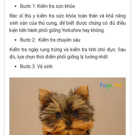
Bước 1: Kiểm tra sức khỏe
Bác sĩ thú y kiểm tra sức khỏe toàn thân và khả năng
sinh sản của thú cưng, để biết được chúng có đủ điều
kiện tiến hành phối giống Yorkshire hay không.
Bước 2: Kiểm tra chuyên sâu
Kiểm tra ngày rụng trứng và kiểm tra tinh chó đực. Sau
đó, lựa chọn thời điểm phối giống lý tưởng nhất.
Bước 3: Vệ sinh