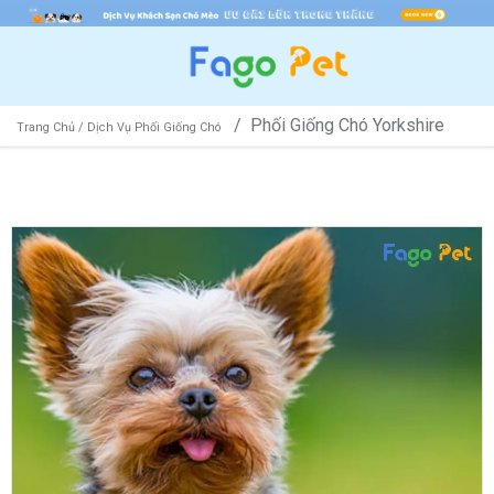
Phối Giống Chó Yorkshire
Trang Chủ /
Dịch Vụ Phối Giống Chó