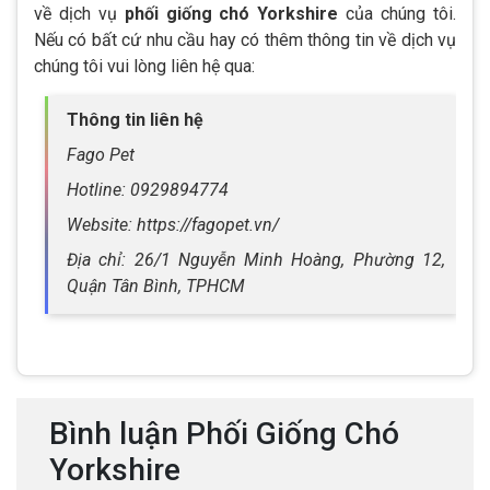
về dịch vụ
phối giống chó Yorkshire
của chúng tôi.
Nếu có bất cứ nhu cầu hay có thêm thông tin về dịch vụ
chúng tôi vui lòng liên hệ qua:
Thông tin liên hệ
Fago Pet
Hotline: 0929894774
Website: https://fagopet.vn/
Địa chỉ: 26/1 Nguyễn Minh Hoàng, Phường 12,
Quận Tân Bình, TPHCM
Bình luận Phối Giống Chó
Yorkshire