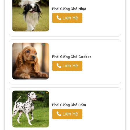
Phối Giống Chó Nhật
Liên Hệ
Phối Giống Chó Cocker
Liên Hệ
Phối Giống Chó Đốm
Liên Hệ