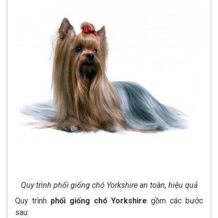
Quy trình phối giống chó Yorkshire an toàn, hiệu quả
Quy trình
phối giống chó Yorkshire
gồm các bước
sau: