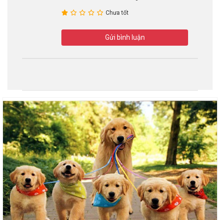
Chưa tốt
Gửi bình luận