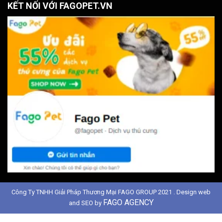
KẾT NỐI VỚI FAGOPET.VN
Công Ty TNHH Giải Pháp Thương Mại FAGO GROUP 2021 . Design web
FAGO AGENCY
and SEO by