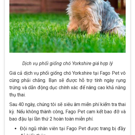
Dịch vụ phối giống chó Yorkshire giá hợp lý
Giá cả dịch vụ phối giống chó Yorkshire tại Fago Pet vô
cùng phải chăng. Bạn sẽ được hỗ trợ tính ngày rụng
trứng và dẫn động dục chính xác để nâng cao khả năng
thụ thai.
Sau 40 ngày, chúng tôi sẽ siêu âm miễn phí kiểm tra thai
kỳ. Nếu không thành công, Fago Pet cam kết bao đỡ và
bao đậu lại lần thứ 2 hoàn toàn miễn phí.
Đội ngũ nhân viên tại Fago Pet được trang bị đầy