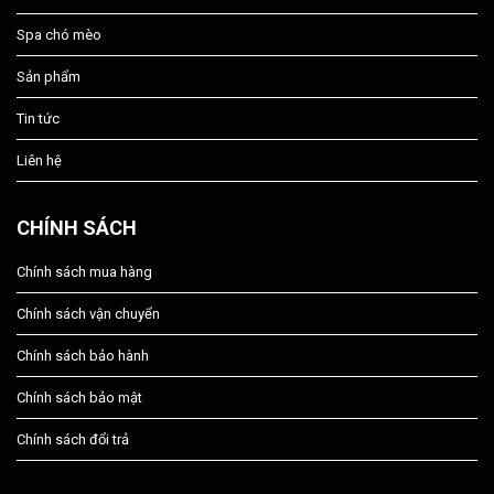
Spa chó mèo
Sản phẩm
Tin tức
Liên hệ
CHÍNH SÁCH
Chính sách mua hàng
Chính sách vận chuyển
Chính sách bảo hành
Chính sách bảo mật
Chính sách đổi trả