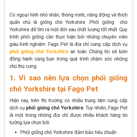
Có ngoại hình nhỏ nhắn, thông minh, năng động và thích
quấn chủ là giống chó Yorkshire .Phối giống chó
Yorkshire để tìm ra một đời sau chất lượng tốt nhất. Quy
trình phối giống cần thực hiện bởi những chuyên viên
giàu kinh nghiệm. Fago Pet là địa chỉ cung cấp dịch vụ
phối giống chó Yorkshire
an toàn. Chúng tôi sẽ luôn
đồng hành cùng bạn trong quá trình chăm sóc những
chú thú cưng.
1. Vì sao nên lựa chọn phối giống
chó Yorkshire tại Fago Pet
Hiện nay, trên thị trường có nhiều trung tâm cung cấp
dịch vụ
phối giống chó Yorkshire
. Tuy nhiên, Fago Pet
là một trong những địa chỉ được nhiều khách hàng tin
tưởng lựa chọn bởi:
Phối giống chó Yorkshire đảm bảo tiêu chuẩn