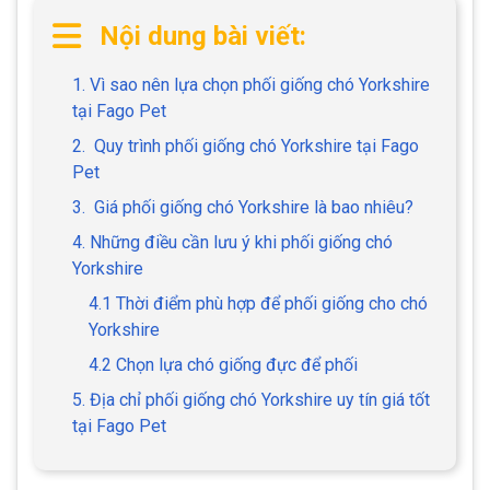
Nội dung bài viết:
1. Vì sao nên lựa chọn phối giống chó Yorkshire
tại Fago Pet
2. Quy trình phối giống chó Yorkshire tại Fago
Pet
3. Giá phối giống chó Yorkshire là bao nhiêu?
4. Những điều cần lưu ý khi phối giống chó
Yorkshire
4.1 Thời điểm phù hợp để phối giống cho chó
Yorkshire
4.2 Chọn lựa chó giống đực để phối
5. Địa chỉ phối giống chó Yorkshire uy tín giá tốt
tại Fago Pet