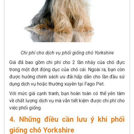
Chi phí cho dịch vụ phối giống chó Yorkshire
Giá đã bao gồm chi phí cho 2 lần nhảy của chó đực
trong một đợt động dục của chó cái. Ngoài ra, bạn còn
được hưởng chính sách ưu đãi hấp dẫn cho lần đầu sử
dụng dịch vụ hoặc thường xuyên tại Fago Pet.
Với mức giá cạnh tranh, bạn hoàn toàn có thể yên tâm
về chất lượng dịch vụ mà vẫn tiết kiệm được chi phí cho
việc phối giống.
4. Những điều cần lưu ý khi phối
giống chó Yorkshire