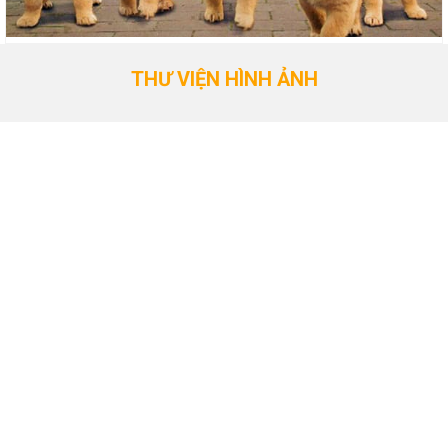
THƯ VIỆN HÌNH ẢNH