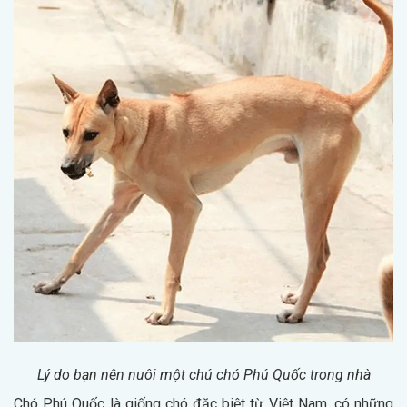
Lý do bạn nên nuôi một chú chó Phú Quốc trong nhà
Chó Phú Quốc là giống chó đặc biệt từ Việt Nam, có những