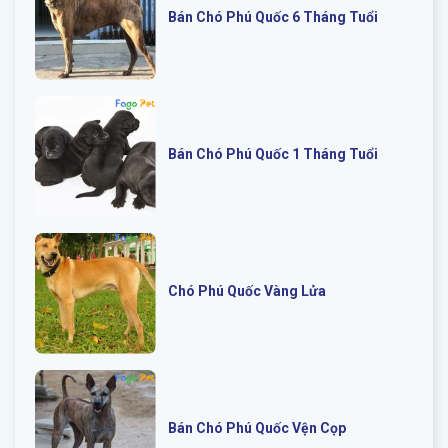
Bán Chó Phú Quốc 6 Tháng Tuổi
Bán Chó Phú Quốc 1 Tháng Tuổi
Chó Phú Quốc Vàng Lửa
Bán Chó Phú Quốc Vện Cọp