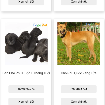
Xem chi tiết
Xem chi tiết
Bán Chó Phú Quốc 1 Tháng Tuổi
Chó Phú Quốc Vàng Lửa
0929894774
0929894774
Xem chi tiết
Xem chi tiết