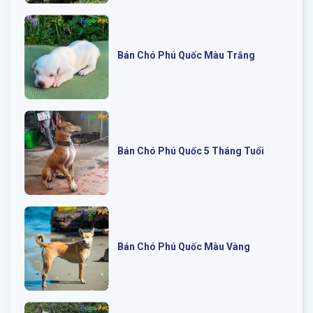
Bán Chó Phú Quốc Màu Trắng
Bán Chó Phú Quốc 5 Tháng Tuổi
Bán Chó Phú Quốc Màu Vàng