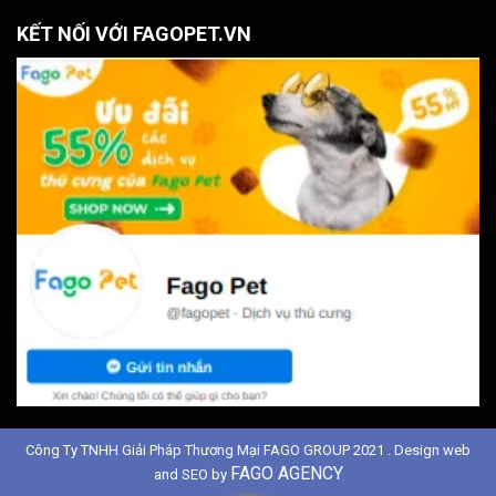
KẾT NỐI VỚI FAGOPET.VN
Công Ty TNHH Giải Pháp Thương Mại FAGO GROUP 2021 . Design web
FAGO AGENCY
and SEO by