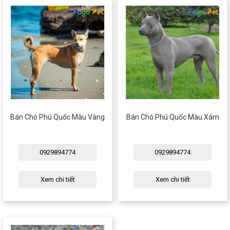
Bán Chó Phú Quốc Màu Vàng
Bán Chó Phú Quốc Màu Xám
0929894774
0929894774
Xem chi tiết
Xem chi tiết