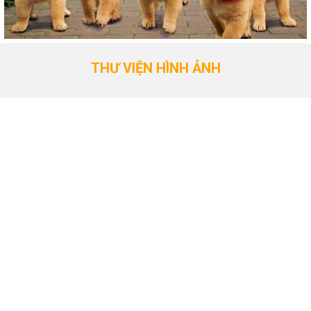
THƯ VIỆN HÌNH ẢNH