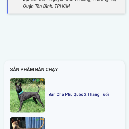
Quận Tân Bình, TPHCM
SẢN PHẨM BÁN CHẠY
Bán Chó Phú Quốc 2 Tháng Tuổi