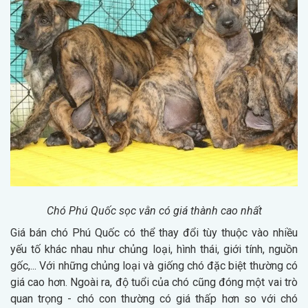
Chó Phú Quốc sọc vằn có giá thành cao nhất
Giá bán chó Phú Quốc có thể thay đổi tùy thuộc vào nhiều
yếu tố khác nhau như chủng loại, hình thái, giới tính, nguồn
gốc,... Với những chủng loại và giống chó đặc biệt thường có
giá cao hơn. Ngoài ra, độ tuổi của chó cũng đóng một vai trò
quan trọng - chó con thường có giá thấp hơn so với chó