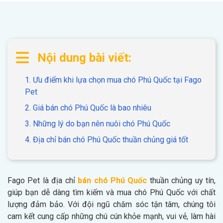
Nội dung bài viết:
1. Ưu điểm khi lựa chọn mua chó Phú Quốc tại Fago
Pet
2. Giá bán chó Phú Quốc là bao nhiêu
3. Những lý do bạn nên nuôi chó Phú Quốc
4. Địa chỉ bán chó Phú Quốc thuần chủng giá tốt
Fago Pet là địa chỉ
bán chó Phú Quốc
thuần chủng uy tín,
giúp bạn dễ dàng tìm kiếm và mua chó Phú Quốc với chất
lượng đảm bảo. Với đội ngũ chăm sóc tận tâm, chúng tôi
cam kết cung cấp những chú cún khỏe mạnh, vui vẻ, làm hài