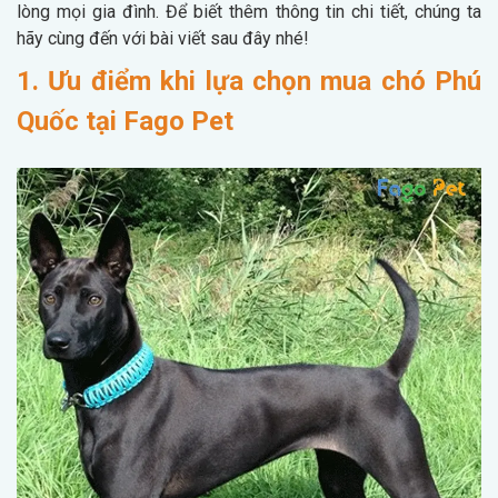
lòng mọi gia đình. Để biết thêm thông tin chi tiết, chúng ta
hãy cùng đến với bài viết sau đây nhé!
1. Ưu điểm khi lựa chọn mua chó Phú
Quốc tại Fago Pet