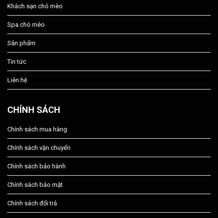
Khách sạn chó mèo
Spa chó mèo
Sản phẩm
Tin tức
Liên hệ
CHÍNH SÁCH
Chính sách mua hàng
Chính sách vận chuyển
Chính sách bảo hành
Chính sách bảo mật
Chính sách đổi trả