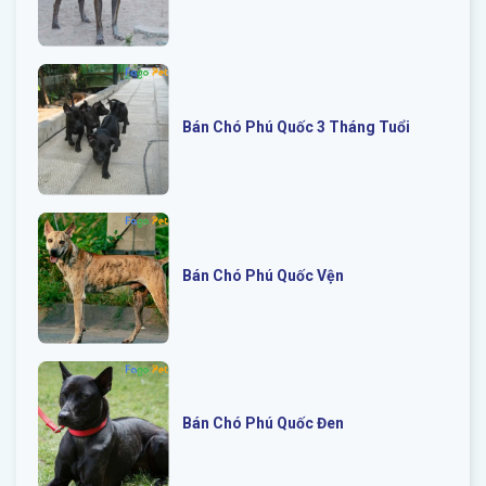
Bán Chó Phú Quốc 3 Tháng Tuổi
Bán Chó Phú Quốc Vện
Bán Chó Phú Quốc Đen