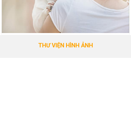
THƯ VIỆN HÌNH ẢNH