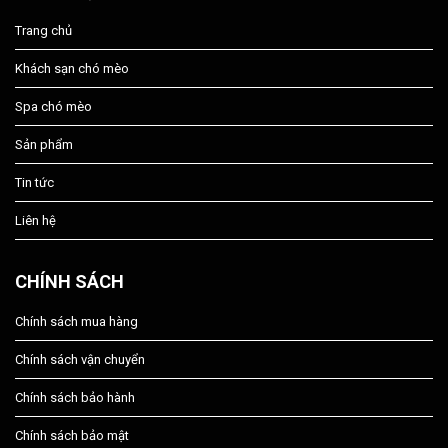
Trang chủ
Khách sạn chó mèo
Spa chó mèo
Sản phẩm
Tin tức
Liên hệ
CHÍNH SÁCH
Chính sách mua hàng
Chính sách vận chuyển
Chính sách bảo hành
Chính sách bảo mật