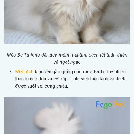
Mèo Ba Tư lông dài, dày, mềm mại tính cách rất thân thiện
và ngọt ngào
Mèo Anh
lông dài gần giống như mèo Ba Tư tuy nhiên
thân hình to lớn và cơ bắp. Tính cách hiền lành và thích
được vuốt ve, cưng chiều.