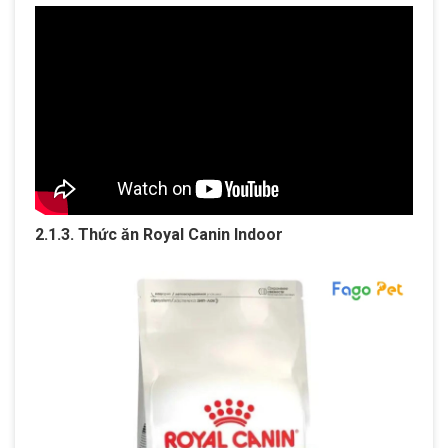
2.1.3. Thức ăn Royal Canin Indoor