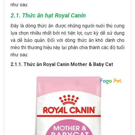
như sau:
2.1. Thức ăn hạt Royal Canin
Đây là dòng thức ăn được những người nuôi thú cưng
lựa chọn nhiều nhất bởi nó tiện lợi, cực kỳ dễ sử dụng
và dễ bảo quản. Đối với dòng thức ăn khô dành cho
mèo thì thương hiệu này lại phân chia thành các độ tuổi
như sau:
2.1.1. Thức ăn Royal Canin Mother & Baby Cat