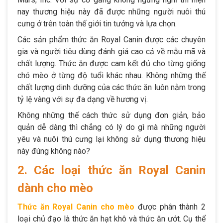
nay thương hiệu này đã được những người nuôi thú
cưng ở trên toàn thế giới tin tưởng và lựa chọn.
Các sản phẩm thức ăn Royal Canin được các chuyên
gia và người tiêu dùng đánh giá cao cả về mẫu mã và
chất lượng. Thức ăn được cam kết đủ cho từng giống
chó mèo ở từng độ tuổi khác nhau. Không những thế
chất lượng dinh dưỡng của các thức ăn luôn nằm trong
tỷ lệ vàng với sự đa dạng về hương vị.
Không những thế cách thức sử dụng đơn giản, bảo
quản dễ dàng thì chẳng có lý do gì mà những người
yêu và nuôi thú cưng lại không sử dụng thương hiệu
này đúng không nào?
2. Các loại thức ăn Royal Canin
dành cho mèo
Thức ăn Royal Canin cho mèo
được phân thành 2
loại chủ đạo là thức ăn hạt khô và thức ăn ướt. Cụ thể