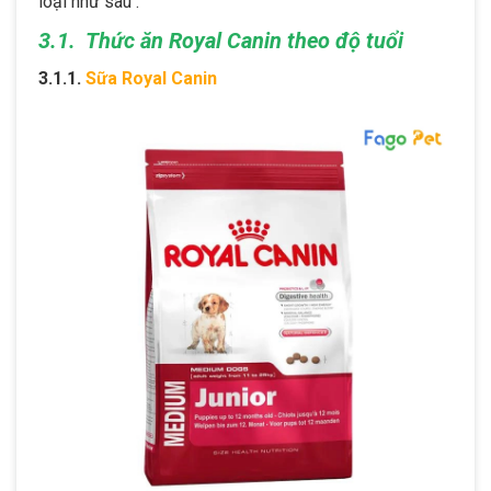
loại như sau :
3.1. Thức ăn Royal Canin theo độ tuổi
3.1.1.
Sữa Royal Canin