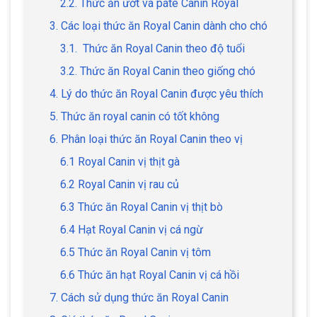
2.2. Thức ăn ướt và pate Canin Royal
3. Các loại thức ăn Royal Canin dành cho chó
3.1. Thức ăn Royal Canin theo độ tuổi
3.2. Thức ăn Royal Canin theo giống chó
4. Lý do thức ăn Royal Canin được yêu thích
5. Thức ăn royal canin có tốt không
6. Phân loại thức ăn Royal Canin theo vị
6.1 Royal Canin vị thịt gà
6.2 Royal Canin vị rau củ
6.3 Thức ăn Royal Canin vị thịt bò
6.4 Hạt Royal Canin vị cá ngừ
6.5 Thức ăn Royal Canin vị tôm
6.6 Thức ăn hạt Royal Canin vị cá hồi
7. Cách sử dụng thức ăn Royal Canin