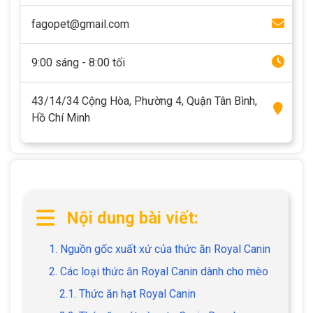
fagopet@gmail.com
9:00 sáng - 8:00 tối
43/14/34 Cộng Hòa, Phường 4, Quận Tân Bình,
Hồ Chí Minh
Nội dung bài viết:
1. Nguồn gốc xuất xứ của thức ăn Royal Canin
2. Các loại thức ăn Royal Canin dành cho mèo
2.1. Thức ăn hạt Royal Canin