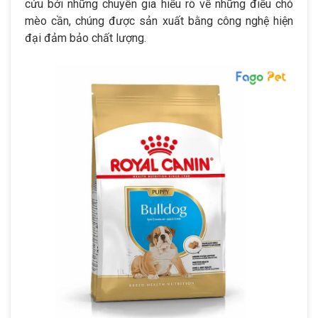
cứu bởi những chuyên gia hiểu rõ về những điều chó
mèo cần, chúng được sản xuất bằng công nghệ hiện
đại đảm bảo chất lượng.