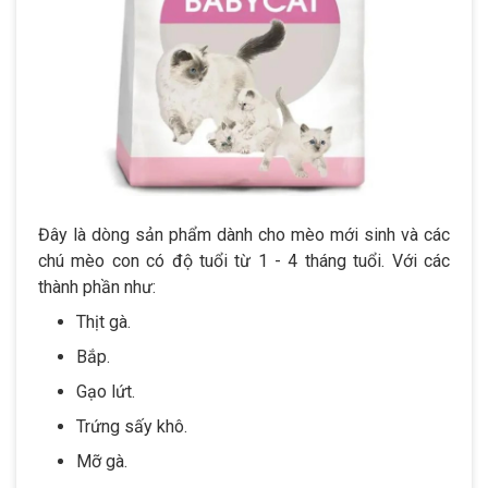
Đây là dòng sản phẩm dành cho mèo mới sinh và các
chú mèo con có độ tuổi từ 1 - 4 tháng tuổi. Với các
thành phần như:
Thịt gà.
Bắp.
Gạo lứt.
Trứng sấy khô.
Mỡ gà.