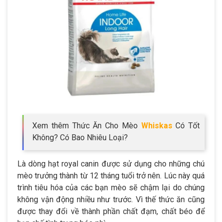
Xem thêm Thức Ăn Cho Mèo
Whiskas
Có Tốt
Không? Có Bao Nhiêu Loại?
Là dòng hạt royal canin được sử dụng cho những chú
mèo trưởng thành từ 12 tháng tuổi trở nên. Lúc này quá
trình tiêu hóa của các bạn mèo sẽ chậm lại do chúng
không vận động nhiều như trước. Vì thế thức ăn cũng
được thay đổi về thành phần chất đạm, chất béo để