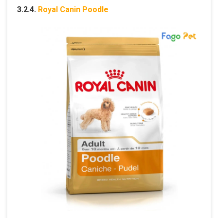
3.2.4.
Royal Canin Poodle