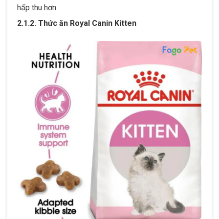
hấp thu hơn.
2.1.2. Thức ăn Royal Canin Kitten