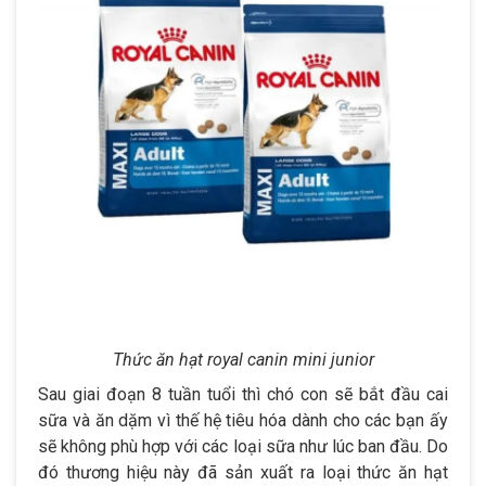
Thức ăn hạt royal canin mini junior
Sau giai đoạn 8 tuần tuổi thì chó con sẽ bắt đầu cai
sữa và ăn dặm vì thế hệ tiêu hóa dành cho các bạn ấy
sẽ không phù hợp với các loại sữa như lúc ban đầu. Do
đó thương hiệu này đã sản xuất ra loại thức ăn hạt