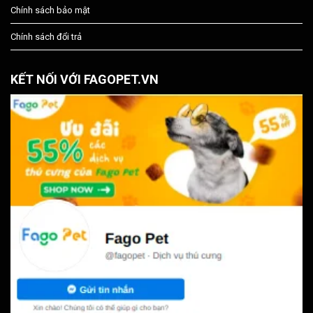
Chính sách bảo mật
Chính sách đổi trả
KẾT NỐI VỚI FAGOPET.VN