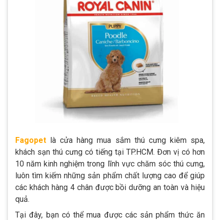
Fagopet
là cửa hàng mua sắm thú cưng kiêm spa,
khách sạn thú cưng có tiếng tại TP.HCM. Đơn vị có hơn
10 năm kinh nghiệm trong lĩnh vực chăm sóc thú cưng,
luôn tìm kiếm những sản phẩm chất lượng cao để giúp
các khách hàng 4 chân được bồi dưỡng an toàn và hiệu
quả.
Tại đây, bạn có thể mua được các sản phẩm thức ăn