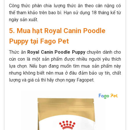
Công thức phân chia lượng thức ăn theo cân nặng có
thể tham khảo trên bao bì. Hạn sử dụng 18 tháng kể từ
ngày sản xuất.
5. Mua hạt Royal Canin Poodle
Puppy tại Fago Pet
Thức ăn
Royal Canin Poodle Puppy
chuyên dành cho
cún con là một sản phẩm được nhiều người yêu thích
lựa chọn. Nếu bạn đang muốn tìm mua sản phẩm này
nhưng không biết nên mua ở đâu đảm bảo uy tín, chất
lượng và giá cả thì hãy chọn ngay Fagopet.