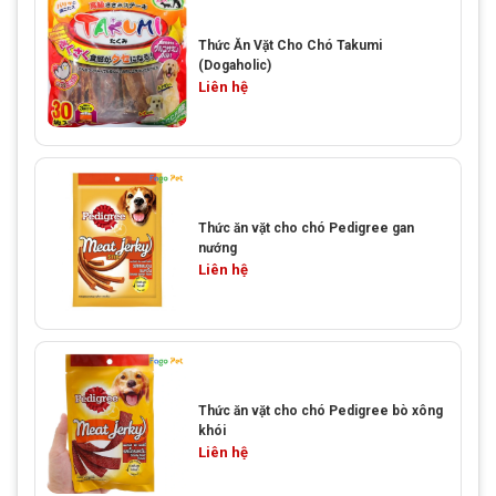
Thức Ăn Vặt Cho Chó Takumi
(Dogaholic)
Liên hệ
Thức ăn vặt cho chó Pedigree gan
nướng
Liên hệ
Thức ăn vặt cho chó Pedigree bò xông
khói
Liên hệ