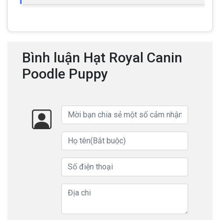
Bình luận Hạt Royal Canin
Poodle Puppy