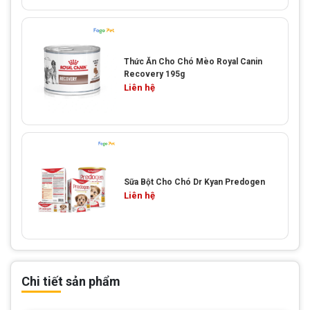
Thức Ăn Cho Chó Mèo Royal Canin
Recovery 195g
Liên hệ
Sữa Bột Cho Chó Dr Kyan Predogen
Liên hệ
Chi tiết sản phẩm