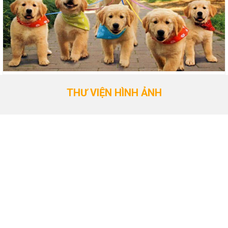
THƯ VIỆN HÌNH ẢNH