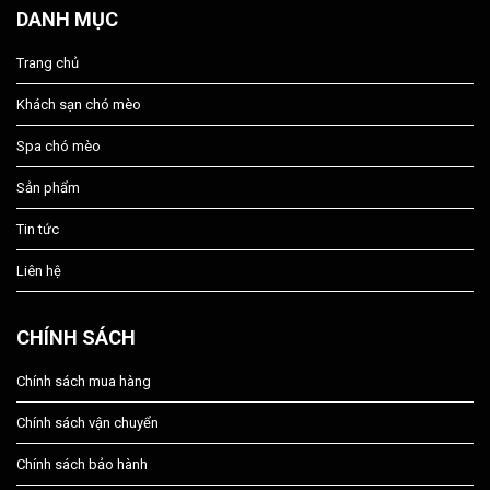
DANH MỤC
Trang chủ
Khách sạn chó mèo
Spa chó mèo
Sản phẩm
Tin tức
Liên hệ
CHÍNH SÁCH
Chính sách mua hàng
Chính sách vận chuyển
Chính sách bảo hành