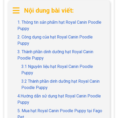
Nội dung bài viết:
1. Thông tin sản phẩm hạt Royal Canin Poodle
Puppy
2. Công dụng của hạt Royal Canin Poodle
Puppy
3. Thành phần dinh dưỡng hạt Royal Canin
Poodle Puppy
3.1 Nguyên liệu hạt Royal Canin Poodle
Puppy
3.2 Thành phần dinh dưỡng hạt Royal Canin
Poodle Puppy
4.Hướng dẫn sử dụng hạt Royal Canin Poodle
Puppy
5. Mua hạt Royal Canin Poodle Puppy tại Fago
Pet