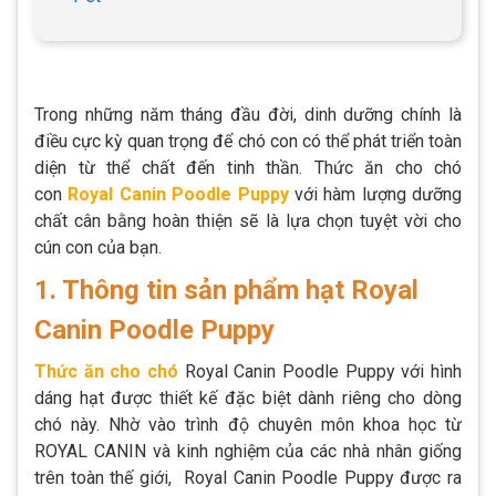
Trong những năm tháng đầu đời, dinh dưỡng chính là
điều cực kỳ quan trọng để chó con có thể phát triển toàn
diện từ thể chất đến tinh thần. Thức ăn cho chó
con
Royal Canin Poodle Puppy
với hàm lượng dưỡng
chất cân bằng hoàn thiện sẽ là lựa chọn tuyệt vời cho
cún con của bạn.
1. Thông tin sản phẩm hạt Royal
Canin Poodle Puppy
Thức ăn cho chó
Royal Canin Poodle Puppy với hình
dáng hạt được thiết kế đặc biệt dành riêng cho dòng
chó này. Nhờ vào trình độ chuyên môn khoa học từ
ROYAL CANIN và kinh nghiệm của các nhà nhân giống
trên toàn thế giới, Royal Canin Poodle Puppy được ra