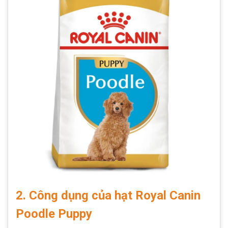
2. Công dụng của hạt Royal Canin
Poodle Puppy