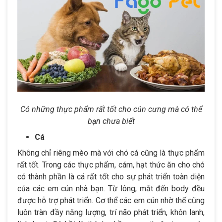
Có những thực phẩm rất tốt cho cún cưng mà có thể
bạn chưa biết
Cá
Không chỉ riêng mèo mà với chó cá cũng là thực phẩm
rất tốt. Trong các thực phẩm, cám, hạt thức ăn cho chó
có thành phần là cá rất tốt cho sự phát triển toàn diện
của các em cún nhà bạn. Từ lông, mắt đến body đều
được hỗ trợ phát triển. Cơ thể các em cún nhờ thế cũng
luôn tràn đầy năng lượng, trí não phát triển, khôn lanh,