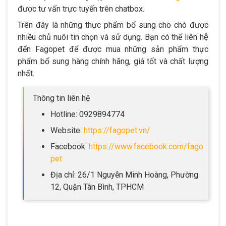
được tư vấn trực tuyến trên chatbox.
Trên đây là những thực phẩm bổ sung cho chó được
nhiều chủ nuôi tin chọn và sử dụng. Bạn có thể liên hệ
đến Fagopet để được mua những sản phẩm thực
phẩm bổ sung hàng chính hãng, giá tốt và chất lượng
nhất.
Thông tin liên hệ
Hotline: 0929894774
Website:
https://fagopet.vn/
Facebook:
https://www.facebook.com/fago
pet
Địa chỉ: 26/1 Nguyễn Minh Hoàng, Phường
12, Quận Tân Bình, TPHCM