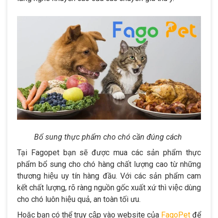
Bổ sung thực phẩm cho chó cần đúng cách
Tại Fagopet bạn sẽ được mua các sản phẩm thực
phẩm bổ sung cho chó hàng chất lượng cao từ những
thương hiệu uy tín hàng đầu. Với các sản phẩm cam
kết chất lượng, rõ ràng nguồn gốc xuất xứ thì việc dùng
cho chó luôn hiệu quả, an toàn tối ưu.
Hoặc bạn có thể truy cập vào website của
FagoPet
để