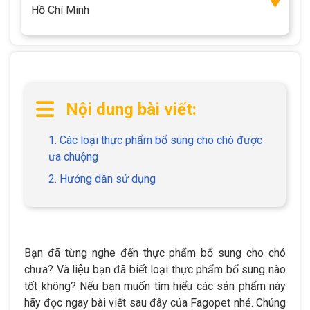
Hồ Chí Minh
Nội dung bài viết:
1. Các loại thực phẩm bổ sung cho chó được
ưa chuộng
2. Hướng dẫn sử dụng
Bạn đã từng nghe đến thực phẩm bổ sung cho chó
chưa? Và liệu bạn đã biết loại thực phẩm bổ sung nào
tốt không? Nếu bạn muốn tìm hiểu các sản phẩm này
hãy đọc ngay bài viết sau đây của Fagopet nhé. Chúng