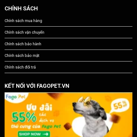
CHÍNH SÁCH
Chính sách mua hàng
Chính sách vận chuyển
Chính sách bảo hành
Chính sách bảo mật
Chính sách đổi trả
KẾT NỐI VỚI FAGOPET.VN