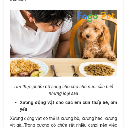
Tìm thực phẩm bổ sung cho chó chủ nuôi cần biết
những loại sau
Xương động vật cho các em cún thấp bé, ốm
yếu
Xương động vật có thể là xương bò, xương heo, xương
vịt gà…Trong xương có chứa rất nhiều canxi nên việc