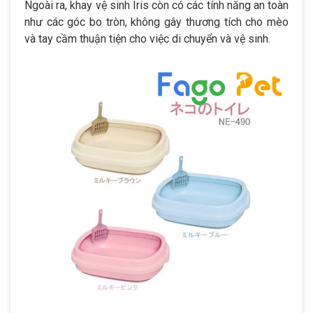
Ngoài ra, khay vệ sinh Iris còn có các tính năng an toàn
như các góc bo tròn, không gây thương tích cho mèo
và tay cầm thuận tiện cho việc di chuyển và vệ sinh.