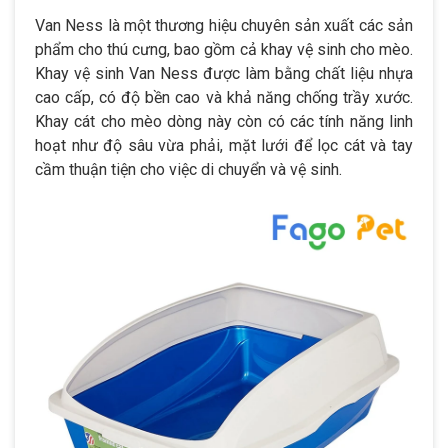
Van Ness là một thương hiệu chuyên sản xuất các sản
phẩm cho thú cưng, bao gồm cả khay vệ sinh cho mèo.
Khay vệ sinh Van Ness được làm bằng chất liệu nhựa
cao cấp, có độ bền cao và khả năng chống trầy xước.
Khay cát cho mèo dòng này còn có các tính năng linh
hoạt như độ sâu vừa phải, mặt lưới để lọc cát và tay
cầm thuận tiện cho việc di chuyển và vệ sinh.