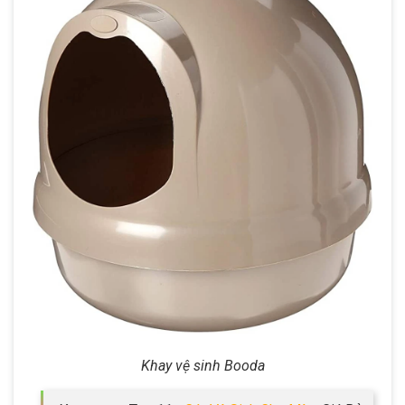
Khay vệ sinh Booda