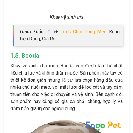
Khay vệ sinh Iris
Tham khảo:
# 5+
Lược Chải Lông Mèo
Rụng
Tiện Dụng, Giá Rẻ
1.5. Booda
Khay vệ sinh cho mèo Booda vẫn được làm từ chất
liệu chịu lực và không thấm nước. Sản phẩm này tuy có
thiết kế đơn giản nhưng là sự lựa chọn hàng đầu của
nhiều chủ nuôi mèo, với mặt lưới để lọc cát và tay cầm
thuận tiện cho việc di chuyển và vệ sinh. Bên cạnh đó,
sản phẩm này cũng có giá cả phải chăng, hợp lý và
đảm bảo giá trị cho người dùng.