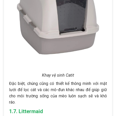
Khay vệ sinh Catit
Đặc biệt, chúng cũng có thiết kế thông minh với mặt
lưới để lọc cát và các mô-đun khác nhau để giúp giữ
cho môi trường sống của mèo luôn sạch sẽ và khô
ráo.
1.7. Littermaid