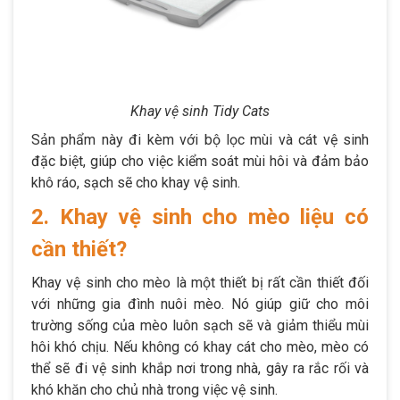
Khay vệ sinh Tidy Cats
Sản phẩm này đi kèm với bộ lọc mùi và cát vệ sinh
đặc biệt, giúp cho việc kiểm soát mùi hôi và đảm bảo
khô ráo, sạch sẽ cho khay vệ sinh.
2. Khay vệ sinh cho mèo liệu có
cần thiết?
Khay vệ sinh cho mèo là một thiết bị rất cần thiết đối
với những gia đình nuôi mèo. Nó giúp giữ cho môi
trường sống của mèo luôn sạch sẽ và giảm thiểu mùi
hôi khó chịu. Nếu không có khay cát cho mèo, mèo có
thể sẽ đi vệ sinh khắp nơi trong nhà, gây ra rắc rối và
khó khăn cho chủ nhà trong việc vệ sinh.