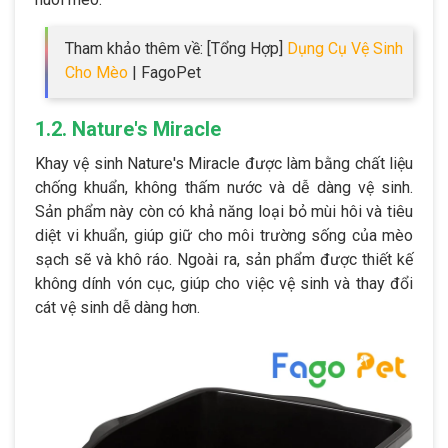
Tham khảo thêm về: [Tổng Hợp]
Dụng Cụ Vệ Sinh
Cho Mèo
| FagoPet
1.2. Nature's Miracle
Khay vệ sinh Nature's Miracle được làm bằng chất liệu
chống khuẩn, không thấm nước và dễ dàng vệ sinh.
Sản phẩm này còn có khả năng loại bỏ mùi hôi và tiêu
diệt vi khuẩn, giúp giữ cho môi trường sống của mèo
sạch sẽ và khô ráo. Ngoài ra, sản phẩm được thiết kế
không dính vón cục, giúp cho việc vệ sinh và thay đổi
cát vệ sinh dễ dàng hơn.