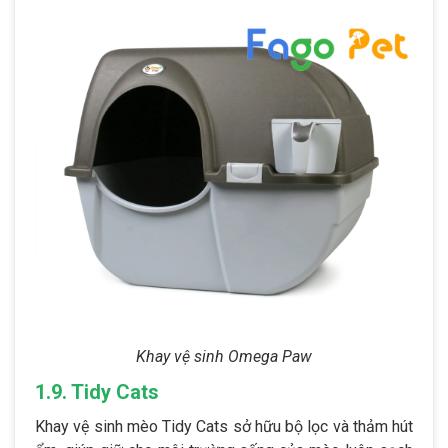
Khay vệ sinh Omega Paw
1.9. Tidy Cats
Khay vệ sinh mèo Tidy Cats sở hữu bộ lọc và thảm hút