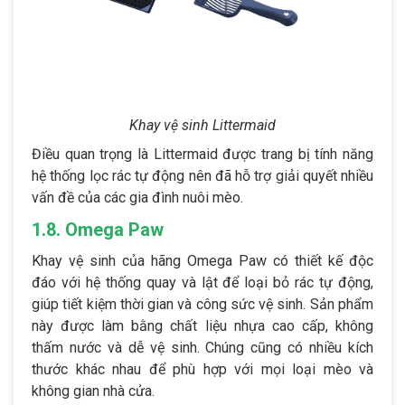
Khay vệ sinh Littermaid
Điều quan trọng là Littermaid được trang bị tính năng
hệ thống lọc rác tự động nên đã hỗ trợ giải quyết nhiều
vấn đề của các gia đình nuôi mèo.
1.8. Omega Paw
Khay vệ sinh của hãng Omega Paw có thiết kế độc
đáo với hệ thống quay và lật để loại bỏ rác tự động,
giúp tiết kiệm thời gian và công sức vệ sinh. Sản phẩm
này được làm bằng chất liệu nhựa cao cấp, không
thấm nước và dễ vệ sinh. Chúng cũng có nhiều kích
thước khác nhau để phù hợp với mọi loại mèo và
không gian nhà cửa.