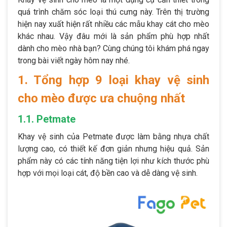
quá trình chăm sóc loại thú cưng này. Trên thị trường
hiện nay xuất hiện rất nhiều các mẫu khay cát cho mèo
khác nhau. Vậy đâu mới là sản phẩm phù hợp nhất
dành cho mèo nhà bạn? Cùng chúng tôi khám phá ngay
trong bài viết ngày hôm nay nhé.
1. Tổng hợp 9 loại khay vệ sinh
cho mèo được ưa chuộng nhất
1.1. Petmate
Khay vệ sinh của Petmate được làm bằng nhựa chất
lượng cao, có thiết kế đơn giản nhưng hiệu quả. Sản
phẩm này có các tính năng tiện lợi như kích thước phù
hợp với mọi loại cát, độ bền cao và dễ dàng vệ sinh.