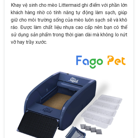
Khay vệ sinh cho mèo Littermaid ghi điểm với phần lớn
khách hàng nhờ có tính năng tự động làm sạch, giúp
giữ cho môi trường sống của mèo luôn sạch sẽ và khô
ráo. Được làm chất liệu nhựa cao cấp nên bạn có thể
sử dụng sản phẩm trong thời gian dài mà không lo nứt
vỡ hay trầy xước.