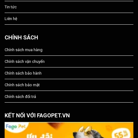
Tin tức
Liên hệ
CHÍNH SÁCH
Chính sách mua hàng
Chính sách vận chuyển
Chính sách bảo hành
Chính sách bảo mật
Chính sách đổi trả
KẾT NỐI VỚI FAGOPET.VN