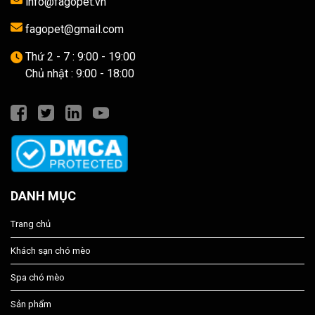
info@fagopet.vn
fagopet@gmail.com
Thứ 2 - 7 : 9:00 - 19:00
Chủ nhật : 9:00 - 18:00
DANH MỤC
Trang chủ
Khách sạn chó mèo
Spa chó mèo
Sản phẩm