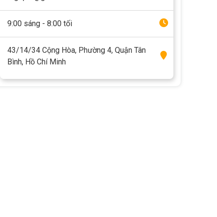
9:00 sáng - 8:00 tối
43/14/34 Cộng Hòa, Phường 4, Quận Tân
Bình, Hồ Chí Minh