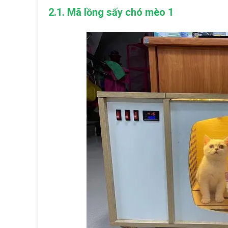
2.1. Mã lồng sấy chó mèo 1