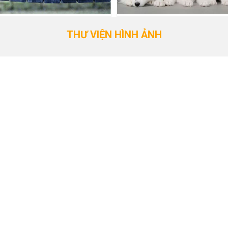
THƯ VIỆN HÌNH ẢNH