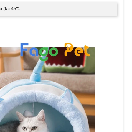
u đãi 45%