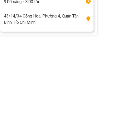
9:00 sáng - 8:00 tối
43/14/34 Cộng Hòa, Phường 4, Quận Tân
Bình, Hồ Chí Minh