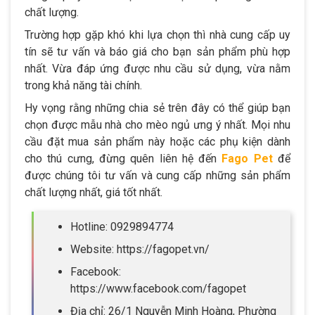
chất lượng.
Trường hợp gặp khó khi lựa chọn thì nhà cung cấp uy
tín sẽ tư vấn và báo giá cho bạn sản phẩm phù hợp
nhất. Vừa đáp ứng được nhu cầu sử dụng, vừa nằm
trong khả năng tài chính.
Hy vọng rằng những chia sẻ trên đây có thể giúp bạn
chọn được mẫu nhà cho mèo ngủ ưng ý nhất. Mọi nhu
cầu đặt mua sản phẩm này hoặc các phụ kiện dành
cho thú cưng, đừng quên liên hệ đến
Fago Pet
để
được chúng tôi tư vấn và cung cấp những sản phẩm
chất lượng nhất, giá tốt nhất.
Hotline: 0929894774
Website: https://fagopet.vn/
Facebook:
https://www.facebook.com/fagopet
Địa chỉ: 26/1 Nguyễn Minh Hoàng, Phường