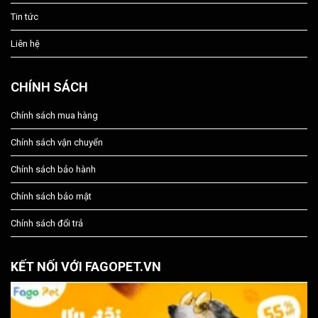
Tin tức
Liên hệ
CHÍNH SÁCH
Chính sách mua hàng
Chính sách vận chuyển
Chính sách bảo hành
Chính sách bảo mật
Chính sách đổi trả
KẾT NỐI VỚI FAGOPET.VN