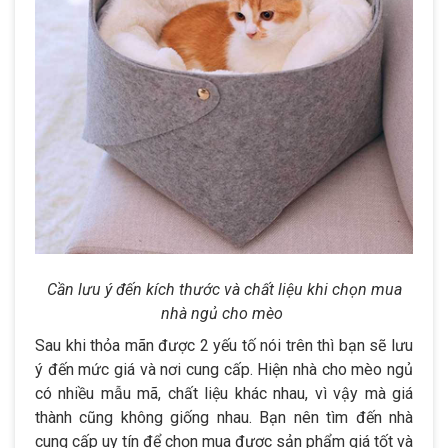
Cần lưu ý đến kích thước và chất liệu khi chọn mua
nhà ngủ cho mèo
Sau khi thỏa mãn được 2 yếu tố nói trên thì bạn sẽ lưu
ý đến mức giá và nơi cung cấp. Hiện nhà cho mèo ngủ
có nhiều mẫu mã, chất liệu khác nhau, vì vậy mà giá
thành cũng không giống nhau. Bạn nên tìm đến nhà
cung cấp uy tín để chọn mua được sản phẩm giá tốt và