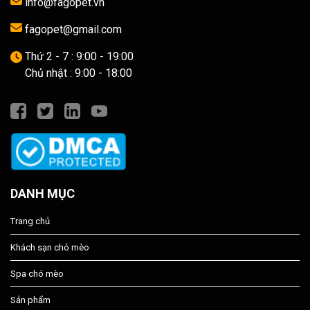
info@fagopet.vn
fagopet@gmail.com
Thứ 2 - 7 : 9:00 - 19:00
Chủ nhật : 9:00 - 18:00
DANH MỤC
Trang chủ
Khách sạn chó mèo
Spa chó mèo
Sản phẩm