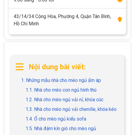
43/14/34 Cộng Hòa, Phường 4, Quận Tân Bình,
Hồ Chí Minh
Nội dung bài viết:
1. Những mẫu nhà cho mèo ngủ ấm áp
1.1. Nhà cho mèo con ngủ hình thú
1.2. Nhà cho mèo ngủ vải nỉ, khóa cúc
1.3. Nhà cho mèo ngủ vải chenille, khóa kéo
1.4. Ổ cho mèo ngủ kiểu sofa
1.5. Nhà đệm kín gió cho mèo ngủ