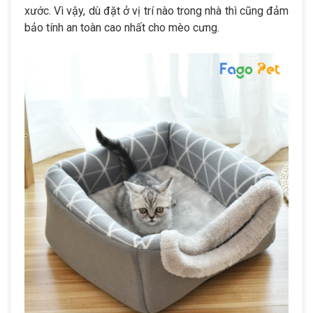
xước. Vì vậy, dù đặt ở vị trí nào trong nhà thì cũng đảm
bảo tính an toàn cao nhất cho mèo cưng.