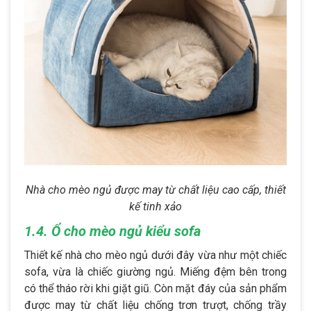
Nhà cho mèo ngủ được may từ chất liệu cao cấp, thiết
kế tinh xảo
1.4. Ổ cho mèo ngủ kiểu sofa
Thiết kế nhà cho mèo ngủ dưới đây vừa như một chiếc
sofa, vừa là chiếc giường ngủ. Miếng đệm bên trong
có thể tháo rời khi giặt giũ. Còn mặt đáy của sản phẩm
được may từ chất liệu chống trơn trượt, chống trầy