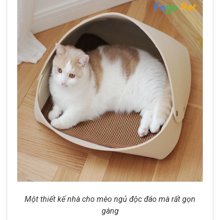
Một thiết kế nhà cho mèo ngủ độc đáo mà rất gọn
gàng