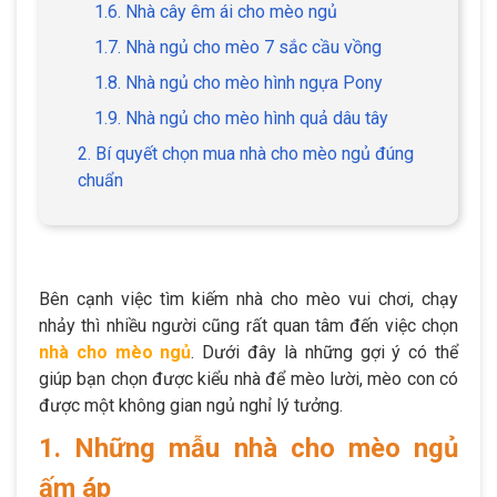
1.6. Nhà cây êm ái cho mèo ngủ
1.7. Nhà ngủ cho mèo 7 sắc cầu vồng
1.8. Nhà ngủ cho mèo hình ngựa Pony
1.9. Nhà ngủ cho mèo hình quả dâu tây
2. Bí quyết chọn mua nhà cho mèo ngủ đúng
chuẩn
Bên cạnh việc tìm kiếm nhà cho mèo vui chơi, chạy
nhảy thì nhiều người cũng rất quan tâm đến việc chọn
nhà cho mèo ngủ
. Dưới đây là những gợi ý có thể
giúp bạn chọn được kiểu nhà để mèo lười, mèo con có
được một không gian ngủ nghỉ lý tưởng.
1. Những mẫu nhà cho mèo ngủ
ấm áp