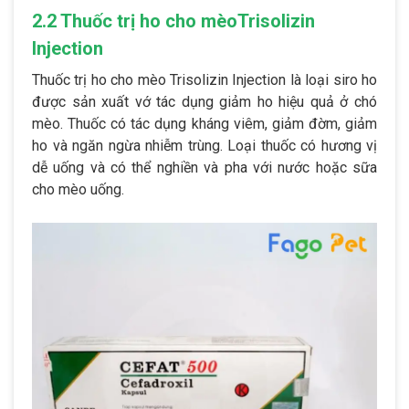
2.2 Thuốc trị ho cho mèoTrisolizin
Injection
Thuốc trị ho cho mèo Trisolizin Injection là loại siro ho
được sản xuất vớ tác dụng giảm ho hiệu quả ở chó
mèo. Thuốc có tác dụng kháng viêm, giảm đờm, giảm
ho và ngăn ngừa nhiễm trùng. Loại thuốc có hương vị
dễ uống và có thể nghiền và pha với nước hoặc sữa
cho mèo uống.