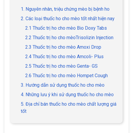
1. Nguyên nhân, triệu chứng mèo bị bệnh ho
2. Các loại thuốc ho cho mèo tốt nhất hiện nay
2.1 Thuốc trị ho cho mèo Bio Doxy Tabs
2.2 Thuốc trị ho cho mèoTrisolizin Injection
2.3 Thuốc trị ho cho mèo Amoxi Drop
2.4 Thuốc trị ho cho mèo Amcoli- Plus
2.5 Thuốc trị ho cho mèo Genta- GS
2.6 Thuốc trị ho cho mèo Hompet Cough
3. Hướng dẫn sử dụng thuốc ho cho mèo
4. Những lưu ý khi sử dụng thuốc ho cho mèo
5. Địa chỉ bán thuốc ho cho mèo chất lượng giá
tốt