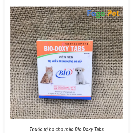
Thuốc trị ho cho mèo Bio Doxy Tabs