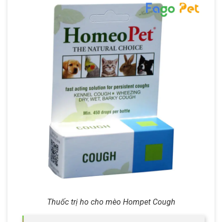
Thuốc trị ho cho mèo Hompet Cough