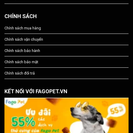
CHÍNH SÁCH
Chính sách mua hàng
Chính sách vận chuyển
Chính sách bảo hành
Chính sách bảo mật
Chính sách đổi trả
KẾT NỐI VỚI FAGOPET.VN