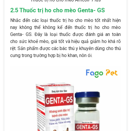
2.5 Thuốc trị ho cho mèo Genta- GS
Nhắc đến các loại thuốc trị ho cho mèo tốt nhất hiện
nay không thể không kể đến thuốc trị ho cho mèo
Genta- GS. Đây là loại thuốc được đánh giá an toàn
cho sức khoẻ mèo, giá tốt và hiệu quả giảm ho khá rõ
rệt. Sản phẩm được các bác thú y khuyên dùng cho thú
cưng trong trường hợp bị ho khan, nôn ói.