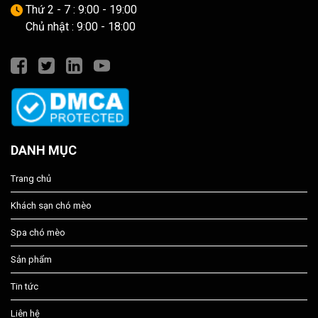
Thứ 2 - 7 : 9:00 - 19:00
Chủ nhật : 9:00 - 18:00
DANH MỤC
Trang chủ
Khách sạn chó mèo
Spa chó mèo
Sản phẩm
Tin tức
Liên hệ