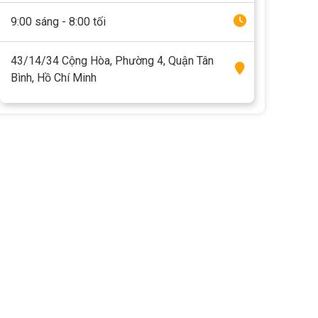
9:00 sáng - 8:00 tối
43/14/34 Cộng Hòa, Phường 4, Quận Tân
Bình, Hồ Chí Minh