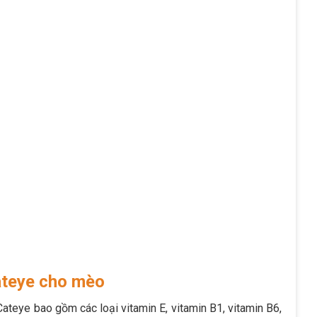
ateye cho mèo
teye bao gồm các loại vitamin E, vitamin B1, vitamin B6,