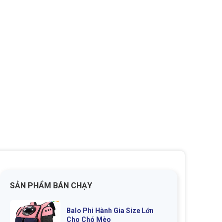
SẢN PHẨM BÁN CHẠY
Balo Phi Hành Gia Size Lớn
Cho Chó Mèo