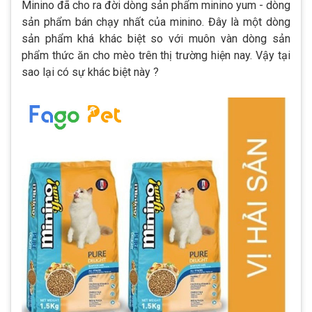
Minino đã cho ra đời dòng sản phẩm minino yum - dòng
sản phẩm bán chạy nhất của minino. Đây là một dòng
sản phẩm khá khác biệt so với muôn vàn dòng sản
phẩm thức ăn cho mèo trên thị trường hiện nay. Vậy tại
sao lại có sự khác biệt này ?