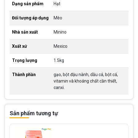
Dạng sản phẩm
Hạt
Đối tượng áp dụng
Mèo
Nhà sản xuất
Minino
Xuất xứ
Mexico
Trọng lượng
1.5kg
Thành phần
gạo, bột đậu nành, dầu cá, bột cá,
vitamin và khoáng chất cần thiết,
canxi.
Sản phẩm tương tự