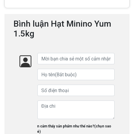
Bình luận Hạt Minino Yum
1.5kg
Bạn cảm thấy sản phẩm như thế nào?(chọn sao
nhé)