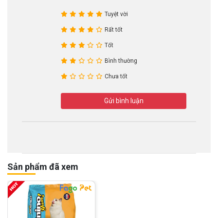
Tuyệt vời
Rất tốt
Tốt
Bình thường
Chưa tốt
Gửi bình luận
Sản phẩm đã xem