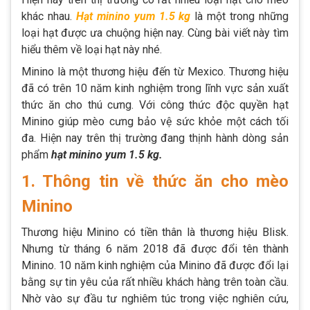
khác nhau.
Hạt minino yum 1.5 kg
là một trong những
loại hạt được ưa chuộng hiện nay. Cùng bài viết này tìm
hiểu thêm về loại hạt này nhé.
Minino là một thương hiệu đến từ Mexico. Thương hiệu
đã có trên 10 năm kinh nghiệm trong lĩnh vực sản xuất
thức ăn cho thú cưng. Với công thức độc quyền hạt
Minino giúp mèo cưng bảo vệ sức khỏe một cách tối
đa. Hiện nay trên thị trường đang thịnh hành dòng sản
phẩm
hạt minino yum 1.5 kg.
1. Thông tin về thức ăn cho mèo
Minino
Thương hiệu Minino có tiền thân là thương hiệu Blisk.
Nhưng từ tháng 6 năm 2018 đã được đổi tên thành
Minino. 10 năm kinh nghiệm của Minino đã được đổi lại
bằng sự tin yêu của rất nhiều khách hàng trên toàn cầu.
Nhờ vào sự đầu tư nghiêm túc trong việc nghiên cứu,