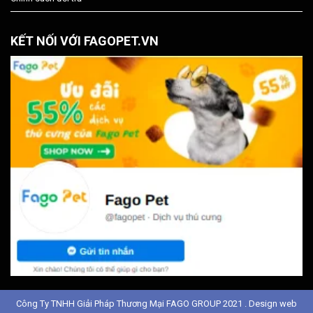
KẾT NỐI VỚI FAGOPET.VN
Công Ty TNHH Giải Pháp Thương Mại FAGO GROUP 2021 . Design web