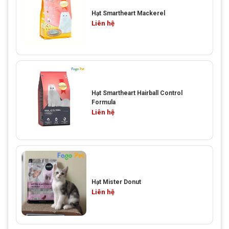
Hạt Smartheart Mackerel
Liên hệ
Hạt Smartheart Hairball Control
Formula
Liên hệ
Hạt Mister Donut
Liên hệ