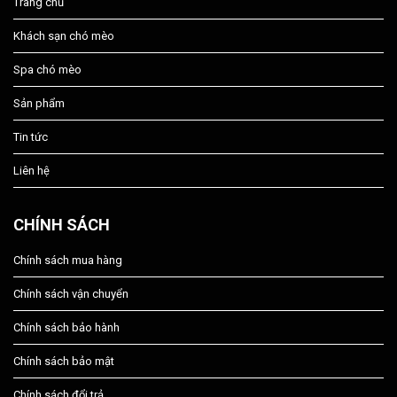
Trang chủ
Khách sạn chó mèo
Spa chó mèo
Sản phẩm
Tin tức
Liên hệ
CHÍNH SÁCH
Chính sách mua hàng
Chính sách vận chuyển
Chính sách bảo hành
Chính sách bảo mật
Chính sách đổi trả