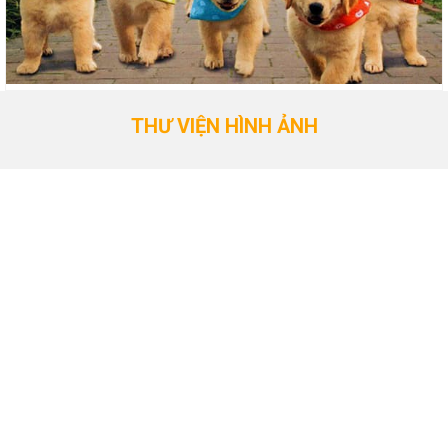
THƯ VIỆN HÌNH ẢNH