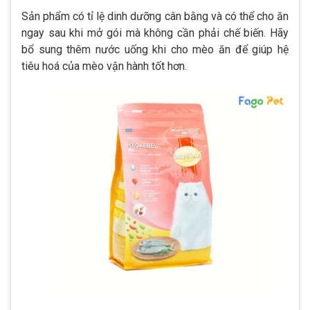
Sản phẩm có tỉ lệ dinh dưỡng cân bằng và có thể cho ăn
ngay sau khi mở gói mà không cần phải chế biến. Hãy
bổ sung thêm nước uống khi cho mèo ăn để giúp hệ
tiêu hoá của mèo vận hành tốt hơn.