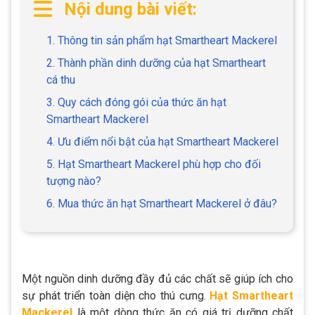
Nội dung bài viết:
1. Thông tin sản phẩm hạt Smartheart Mackerel
2. Thành phần dinh dưỡng của hạt Smartheart
cá thu
3. Quy cách đóng gói của thức ăn hạt
Smartheart Mackerel
4. Ưu điểm nổi bật của hạt Smartheart Mackerel
5. Hạt Smartheart Mackerel phù hợp cho đối
tượng nào?
6. Mua thức ăn hạt Smartheart Mackerel ở đâu?
Một nguồn dinh dưỡng đầy đủ các chất sẽ giúp ích cho
sự phát triển toàn diện cho thú cưng.
Hạt Smartheart
Mackerel
là một dòng thức ăn có giá trị dưỡng chất