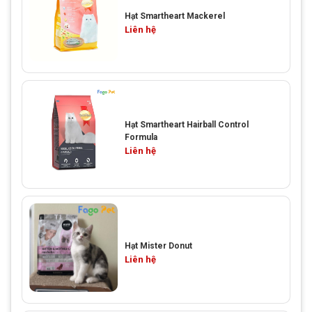
Hạt Smartheart Mackerel
Liên hệ
Hạt Smartheart Hairball Control
Formula
Liên hệ
Hạt Mister Donut
Liên hệ