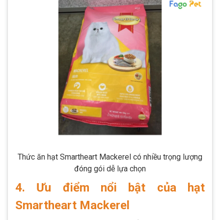
Thức ăn hạt Smartheart Mackerel có nhiều trọng lượng
đóng gói dễ lựa chọn
4. Ưu điểm nổi bật của hạt
Smartheart Mackerel