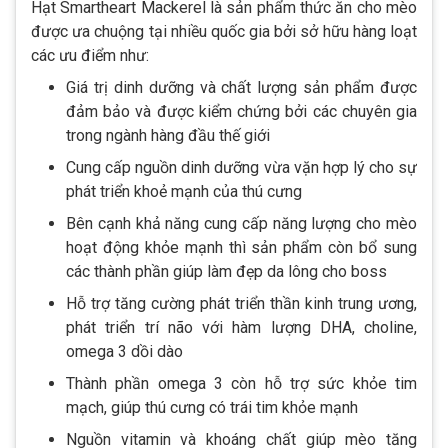
Hạt Smartheart Mackerel là sản phẩm thức ăn cho mèo
được ưa chuộng tại nhiều quốc gia bởi sở hữu hàng loạt
các ưu điểm như:
Giá trị dinh dưỡng và chất lượng sản phẩm được
đảm bảo và được kiểm chứng bởi các chuyên gia
trong ngành hàng đầu thế giới
Cung cấp nguồn dinh dưỡng vừa vặn hợp lý cho sự
phát triển khoẻ mạnh của thú cưng
Bên cạnh khả năng cung cấp năng lượng cho mèo
hoạt động khỏe mạnh thì sản phẩm còn bổ sung
các thành phần giúp làm đẹp da lông cho boss
Hỗ trợ tăng cường phát triển thần kinh trung ương,
phát triển trí não với hàm lượng DHA, choline,
omega 3 dồi dào
Thành phần omega 3 còn hỗ trợ sức khỏe tim
mạch, giúp thú cưng có trái tim khỏe mạnh
Nguồn vitamin và khoáng chất giúp mèo tăng