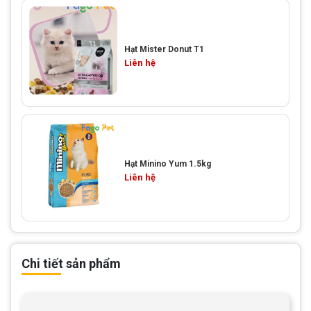
Hạt Mister Donut T1
Liên hệ
Hạt Minino Yum 1.5kg
Liên hệ
Chi tiết sản phẩm