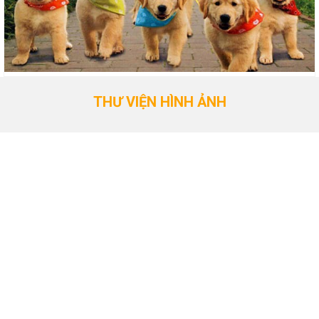
THƯ VIỆN HÌNH ẢNH