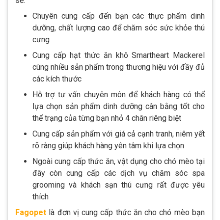
sẽ:
Chuyên cung cấp đến bạn các thực phẩm dinh
dưỡng, chất lượng cao để chăm sóc sức khỏe thú
cưng
Cung cấp hạt thức ăn khô Smartheart Mackerel
cùng nhiều sản phẩm trong thương hiệu với đầy đủ
các kích thước
Hỗ trợ tư vấn chuyên môn để khách hàng có thể
lựa chọn sản phẩm dinh dưỡng cân bằng tốt cho
thể trạng của từng bạn nhỏ 4 chân riêng biệt
Cung cấp sản phẩm với giá cả cạnh tranh, niêm yết
rõ ràng giúp khách hàng yên tâm khi lựa chọn
Ngoài cung cấp thức ăn, vật dụng cho chó mèo tại
đây còn cung cấp các dịch vụ chăm sóc spa
grooming và khách sạn thú cưng rất được yêu
thích
Fagopet
là đơn vị cung cấp thức ăn cho chó mèo bạn