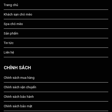
Trang chủ
Khách sạn chó mèo
Spa chó mèo
Sản phẩm
Tin tức
Liên hệ
CHÍNH SÁCH
Chính sách mua hàng
Chính sách vận chuyển
Chính sách bảo hành
Chính sách bảo mật