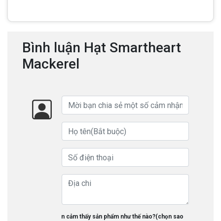
Bình luận Hạt Smartheart
Mackerel
Bạn cảm thấy sản phẩm như thế nào?(chọn sao