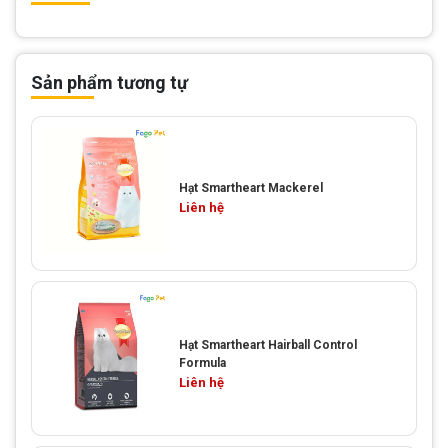
Sản phẩm tương tự
Hạt Smartheart Mackerel
Liên hệ
Hạt Smartheart Hairball Control
Formula
Liên hệ