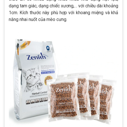
dạng tam giác, dạng chiếc xương,… với chiều dài khoảng
1cm. Kích thước này phù hợp với khoang miệng và khả
năng nhai nuốt của mèo cưng.