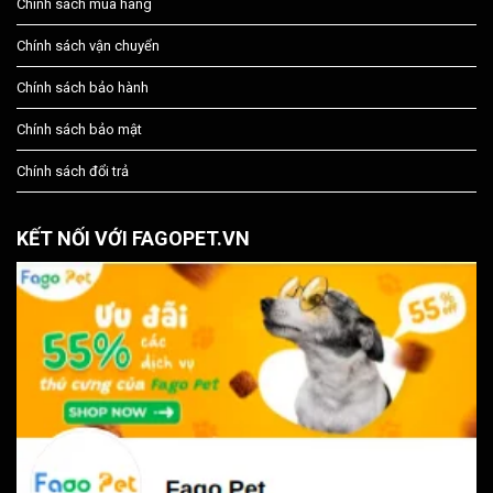
Chính sách mua hàng
Chính sách vận chuyển
Chính sách bảo hành
Chính sách bảo mật
Chính sách đổi trả
KẾT NỐI VỚI FAGOPET.VN