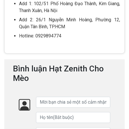
Add 1: 102/51 Phố Hoàng Đạo Thành, Kim Giang,
Thanh Xuân, Hà Nội
Add 2: 26/1 Nguyễn Minh Hoàng, Phường 12,
Quận Tân Bình, TP.HCM
Hotline: 0929894774
Bình luận Hạt Zenith Cho
Mèo