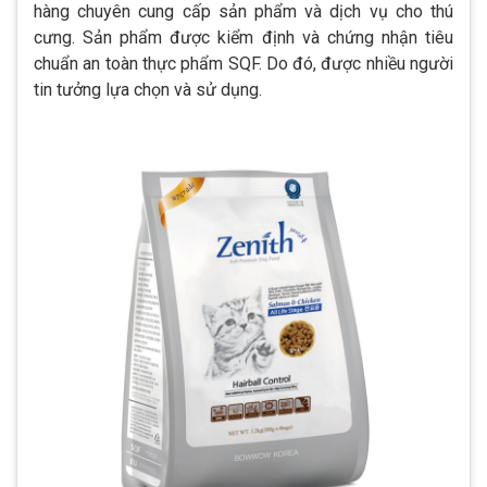
hàng chuyên cung cấp sản phẩm và dịch vụ cho thú
cưng. Sản phẩm được kiểm định và chứng nhận tiêu
chuẩn an toàn thực phẩm SQF. Do đó, được nhiều người
tin tưởng lựa chọn và sử dụng.