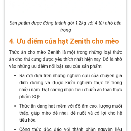
Sản phẩm được đóng thành gói 1,2kg với 4 túi nhỏ bên
trong
4. Ưu điểm của hạt Zenith cho mèo
Thức ăn cho mèo Zenith là một trong những loại thức
ăn cho thú cưng được yêu thích nhất hiện nay. Đó là nhờ
vào những ưu điểm nổi bật sau của sản phẩm:
Ra đời dựa trên những nghiên cứu của chuyên gia
dinh dưỡng và được kiểm nghiệm thực tế trong
nhiều năm. Đạt chứng nhận tiêu chuẩn an toàn thực
phẩm SQF.
Thức ăn dạng hạt mềm với độ ẩm cao, lượng muối
thấp, giúp mèo dễ nhai, dễ nuốt và có lợi cho hệ
tiêu hóa.
Công thức độc đáo với thành phần nguyên liệu