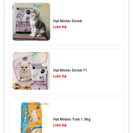
Hạt Mister Donut
Liên hệ
Hạt Mister Donut T1
Liên hệ
Hạt Minino Yum 1.5kg
Liên hệ