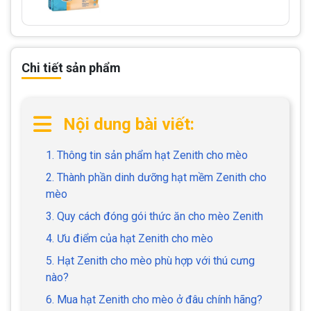
Chi tiết sản phẩm
Nội dung bài viết:
1. Thông tin sản phẩm hạt Zenith cho mèo
2. Thành phần dinh dưỡng hạt mềm Zenith cho
mèo
3. Quy cách đóng gói thức ăn cho mèo Zenith
4. Ưu điểm của hạt Zenith cho mèo
5. Hạt Zenith cho mèo phù hợp với thú cưng
nào?
6. Mua hạt Zenith cho mèo ở đâu chính hãng?