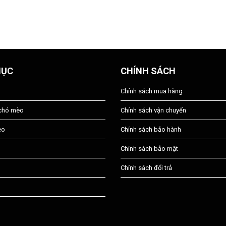
MỤC
CHÍNH SÁCH
Chính sách mua hàng
 chó mèo
Chính sách vận chuyển
èo
Chính sách bảo hành
Chính sách bảo mật
Chính sách đổi trả