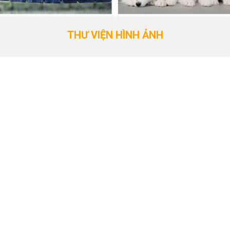
THƯ VIỆN HÌNH ẢNH