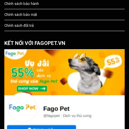
Chính sách bảo hành
Chính sách bảo mật
Chính sách đổi trả
KẾT NỐI VỚI FAGOPET.VN