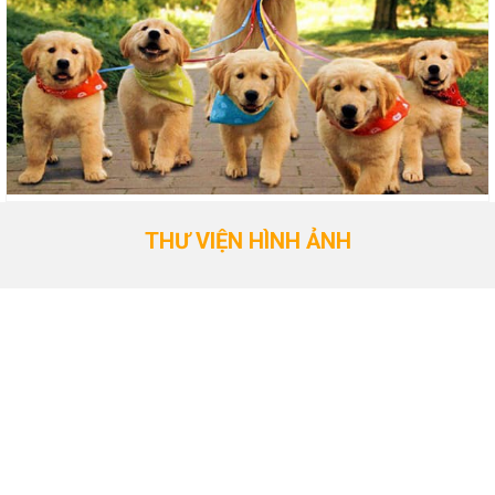
THƯ VIỆN HÌNH ẢNH