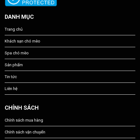
DANH MỤC
Trang chủ
Khách sạn chó mèo
Spa chó mèo
Sản phẩm
Tin tức
Liên hệ
CHÍNH SÁCH
Chính sách mua hàng
Chính sách vận chuyển