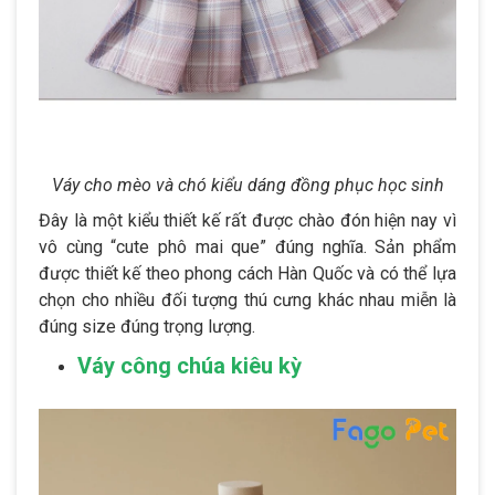
Váy cho mèo và chó kiểu dáng đồng phục học sinh
Đây là một kiểu thiết kế rất được chào đón hiện nay vì
vô cùng “cute phô mai que” đúng nghĩa. Sản phẩm
được thiết kế theo phong cách Hàn Quốc và có thể lựa
chọn cho nhiều đối tượng thú cưng khác nhau miễn là
đúng size đúng trọng lượng.
Váy công chúa kiêu kỳ