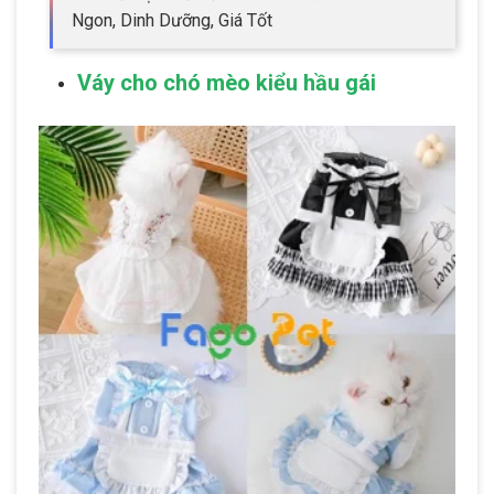
Ngon, Dinh Dưỡng, Giá Tốt
Váy cho chó mèo kiểu hầu gái