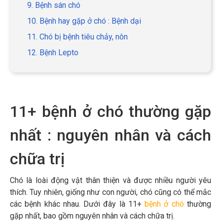
9. Bệnh sán chó
10. Bệnh hay gặp ở chó : Bệnh dại
11. Chó bị bệnh tiêu chảy, nôn
12. Bệnh Lepto
11+ bệnh ở chó thường gặp
nhất : nguyên nhân và cách
chữa trị
Chó là loài động vật thân thiện và được nhiều người yêu
thích. Tuy nhiên, giống như con người, chó cũng có thể mắc
các bệnh khác nhau. Dưới đây là 11+
bệnh ở chó
thường
gặp nhất, bao gồm nguyên nhân và cách chữa trị.