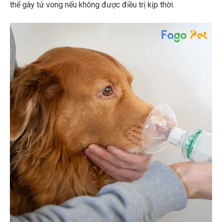
thể gây tử vong nếu không được điều trị kịp thời.