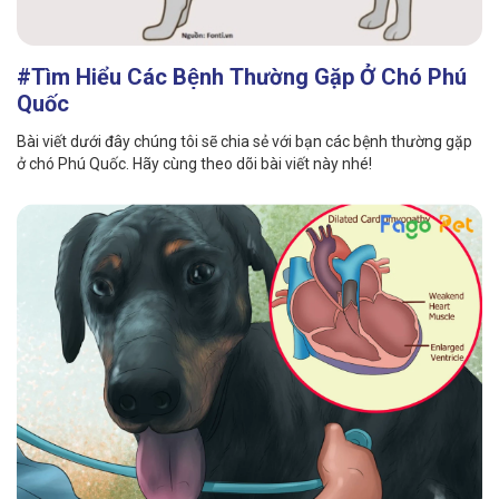
#Tìm Hiểu Các Bệnh Thường Gặp Ở Chó Phú
Quốc
Bài viết dưới đây chúng tôi sẽ chia sẻ với bạn các bệnh thường gặp
ở chó Phú Quốc. Hãy cùng theo dõi bài viết này nhé!