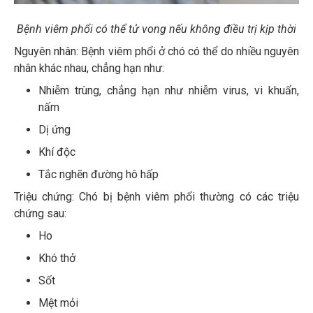
Bệnh viêm phổi có thể tử vong nếu không điều trị kịp thời
Nguyên nhân: Bệnh viêm phổi ở chó có thể do nhiều nguyên
nhân khác nhau, chẳng hạn như:
Nhiễm trùng, chẳng hạn như nhiễm virus, vi khuẩn,
nấm
Dị ứng
Khí độc
Tắc nghẽn đường hô hấp
Triệu chứng: Chó bị bệnh viêm phổi thường có các triệu
chứng sau:
Ho
Khó thở
Sốt
Mệt mỏi