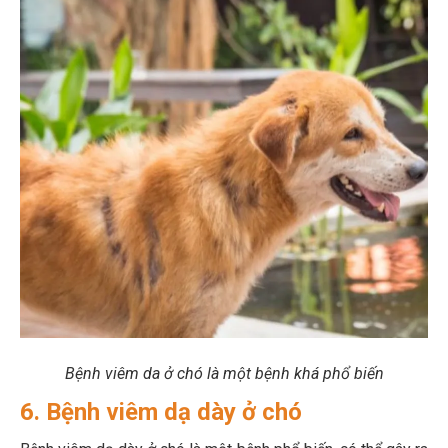
Bệnh viêm da ở chó là một bệnh khá phổ biến
6. Bệnh viêm dạ dày ở chó