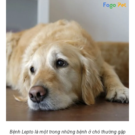
Bệnh Lepto là một trong những bệnh ở chó thường gặp