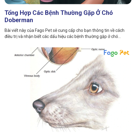
Tổng Hợp Các Bệnh Thường Gặp Ở Chó
Doberman
Bài viết này của Fago Pet sẽ cung cấp cho bạn thông tin về cách
điều trị và nhận biết các dấu hiệu các bệnh thường gặp ở chó
Doberman .