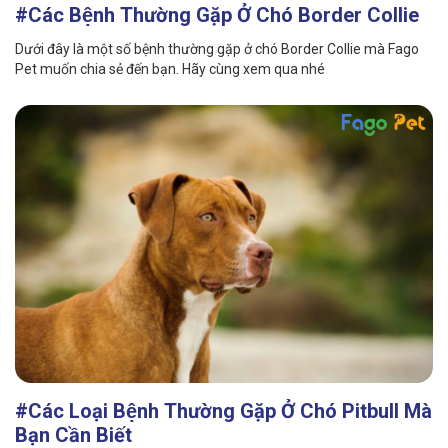
#Các Bệnh Thường Gặp Ở Chó Border Collie
Dưới đây là một số bệnh thường gặp ở chó Border Collie mà Fago
Pet muốn chia sẻ đến bạn. Hãy cùng xem qua nhé
#Các Loại Bệnh Thường Gặp Ở Chó Pitbull Mà
Bạn Cần Biết