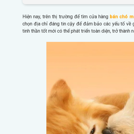
Hiện nay, trên thị trường để tìm cửa hàng
bán chó 
chọn địa chỉ đáng tin cậy để đảm bảo các yếu tố về 
tinh thần tốt mới có thể phát triển toàn diện, trở thành