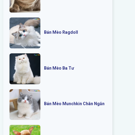
Bán Mèo Ragdoll
Bán Mèo Ba Tư
Bán Mèo Munchkin Chân Ngắn