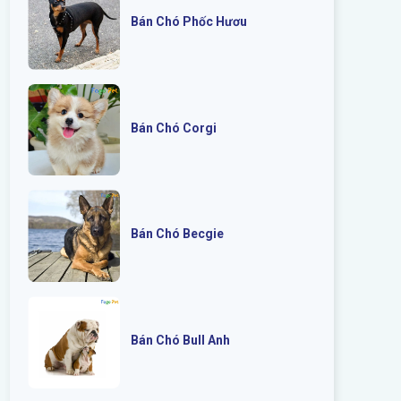
Bán Chó Phốc Hươu
Bán Chó Corgi
Bán Chó Becgie
Bán Chó Bull Anh