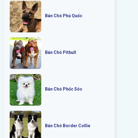
Bán Chó Phú Quốc
Bán Chó Pitbull
Bán Chó Phốc Sóc
Bán Chó Border Collie