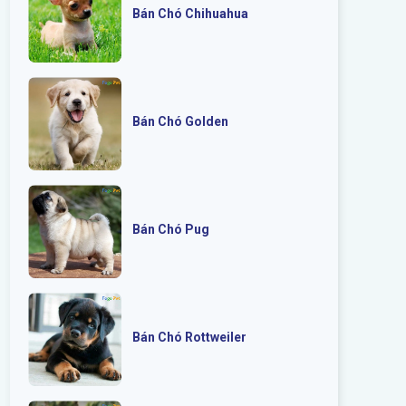
Bán Chó Chihuahua
Bán Chó Golden
Bán Chó Pug
Bán Chó Rottweiler