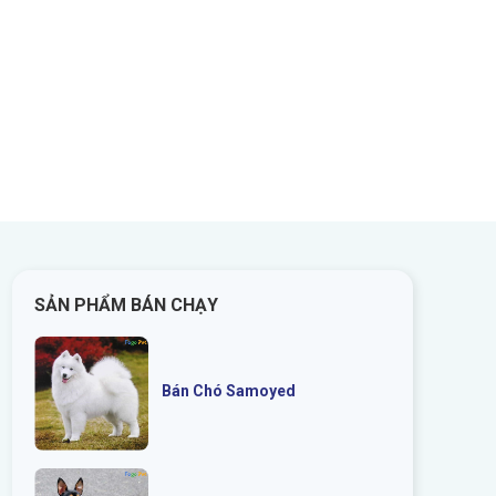
SẢN PHẨM BÁN CHẠY
Bán Chó Samoyed