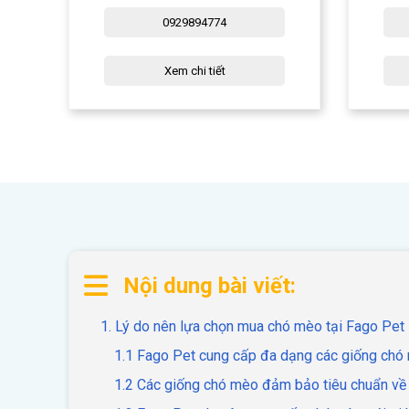
0929894774
Xem chi tiết
Nội dung bài viết:
1. Lý do nên lựa chọn mua chó mèo tại Fago Pet
1.1 Fago Pet cung cấp đa dạng các giống chó
1.2 Các giống chó mèo đảm bảo tiêu chuẩn về