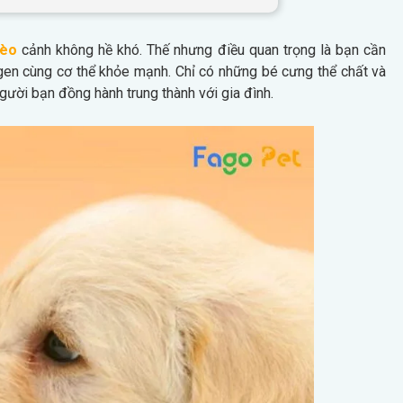
mèo
cảnh không hề khó. Thế nhưng điều quan trọng là bạn cần
gen cùng cơ thể khỏe mạnh. Chỉ có những bé cưng thể chất và
 người bạn đồng hành trung thành với gia đình.