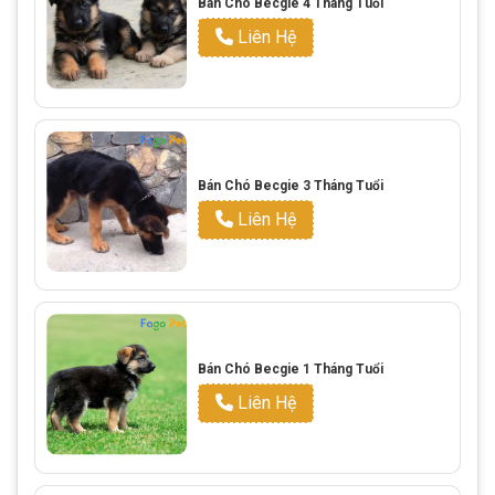
Bán Chó Becgie 4 Tháng Tuổi
Liên Hệ
Bán Chó Becgie 3 Tháng Tuổi
Liên Hệ
Bán Chó Becgie 1 Tháng Tuổi
Liên Hệ