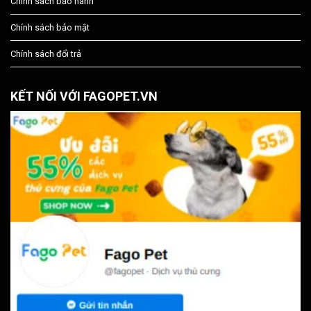
Chính sách bảo hành
Chính sách bảo mật
Chính sách đổi trả
KẾT NỐI VỚI FAGOPET.VN