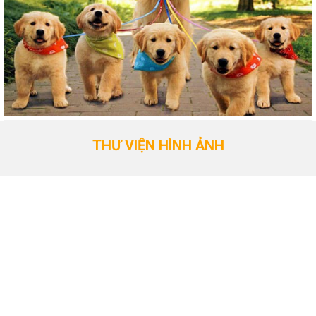
THƯ VIỆN HÌNH ẢNH