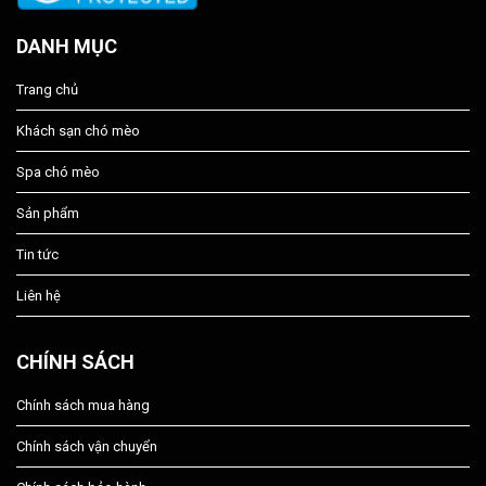
DANH MỤC
Trang chủ
Khách sạn chó mèo
Spa chó mèo
Sản phẩm
Tin tức
Liên hệ
CHÍNH SÁCH
Chính sách mua hàng
Chính sách vận chuyển