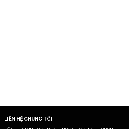
LIÊN HỆ CHÚNG TÔI