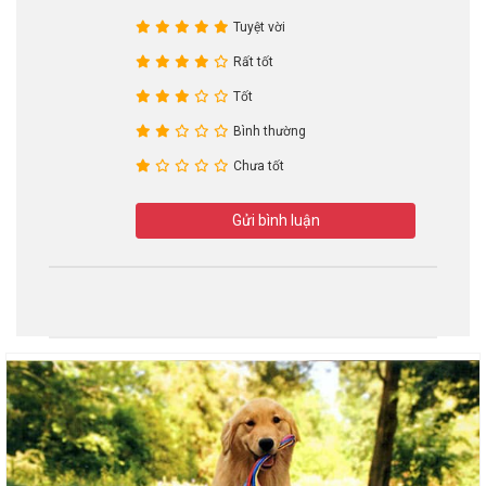
Tuyệt vời
Rất tốt
Tốt
Bình thường
Chưa tốt
Gửi bình luận