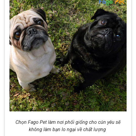
Chọn Fago Pet làm nơi phối giống cho cún yêu sẽ
không làm bạn lo ngại về chất lượng