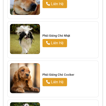
Liên Hệ
Phối Giống Chó Nhật
Liên Hệ
Phối Giống Chó Cocker
Liên Hệ