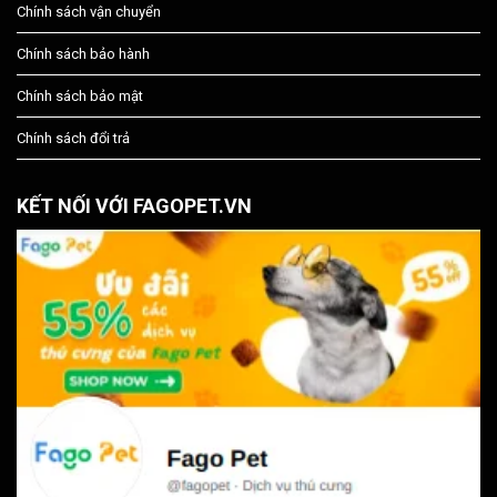
Chính sách vận chuyển
Chính sách bảo hành
Chính sách bảo mật
Chính sách đổi trả
KẾT NỐI VỚI FAGOPET.VN