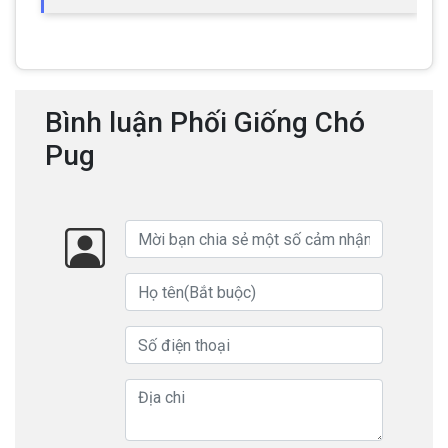
Bình luận Phối Giống Chó
Pug