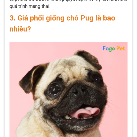
quá trình mang thai.
3. Giá phối giống chó Pug là bao
nhiêu?