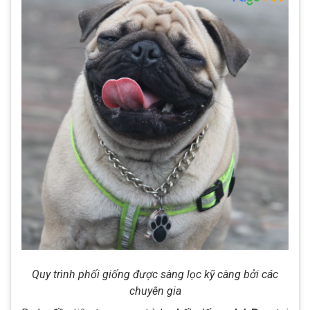
Quy trình phối giống được sàng lọc kỹ càng bởi các
chuyên gia