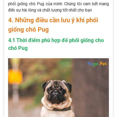
phối giống chó Pug của mình. Chúng tôi cam kết mang
đến sự hài lòng và chất lượng tốt nhất cho bạn
4. Những điều cần lưu ý khi phối
giống chó Pug
4.1 Thời điểm phù hợp để phối giống cho
chó Pug