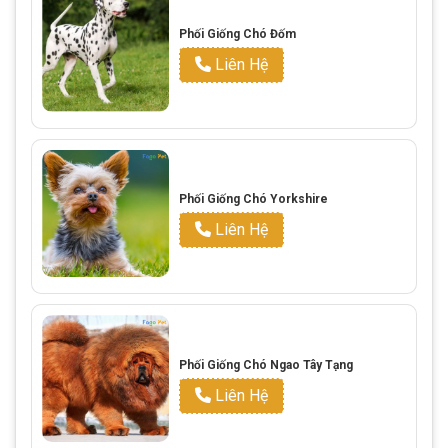
Phối Giống Chó Đốm
Liên Hệ
Phối Giống Chó Yorkshire
Liên Hệ
Phối Giống Chó Ngao Tây Tạng
Liên Hệ