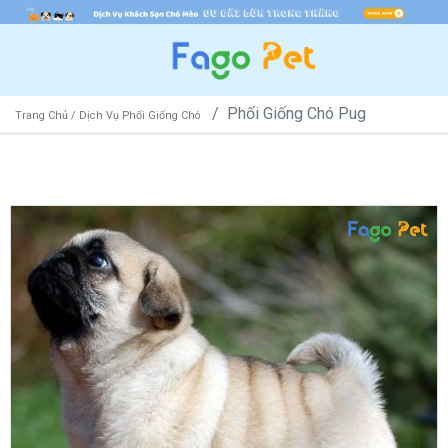
Phối Giống Chó Pug
Trang Chủ /
Dịch Vụ Phối Giống Chó