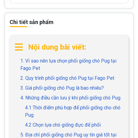
Chi tiết sản phẩm
Nội dung bài viết:
1. Vì sao nên lựa chọn phối giống chó Pug tại
Fago Pet
2. Quy trình phối giống chó Pug tại Fago Pet
3. Giá phối giống chó Pug là bao nhiêu?
4. Những điều cần lưu ý khi phối giống chó Pug
4.1 Thời điểm phù hợp để phối giống cho chó
Pug
4.2 Chọn lựa chó giống đực để phối
5. Địa chỉ phối giống chó Pug uy tín giá tốt tại