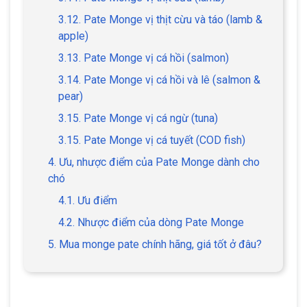
3.12. Pate Monge vị thịt cừu và táo (lamb &
apple)
3.13. Pate Monge vị cá hồi (salmon)
3.14. Pate Monge vị cá hồi và lê (salmon &
pear)
3.15. Pate Monge vị cá ngừ (tuna)
3.15. Pate Monge vị cá tuyết (COD fish)
4. Ưu, nhược điểm của Pate Monge dành cho
chó
4.1. Ưu điểm
4.2. Nhược điểm của dòng Pate Monge
5. Mua monge pate chính hãng, giá tốt ở đâu?