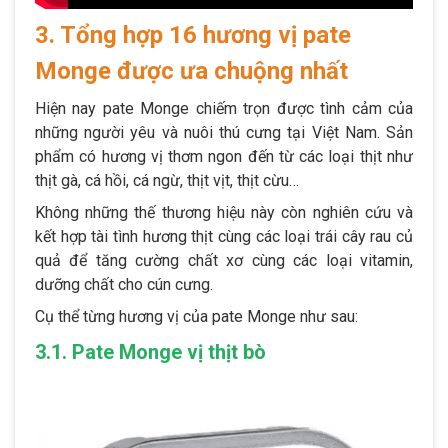
3. Tổng hợp 16 hương vị pate
Monge được ưa chuộng nhất
Hiện nay pate Monge chiếm trọn được tình cảm của
những người yêu và nuôi thú cưng tại Việt Nam. Sản
phẩm có hương vị thơm ngon đến từ các loại thịt như
thịt gà, cá hồi, cá ngừ, thịt vịt, thịt cừu…
Không những thế thương hiệu này còn nghiên cứu và
kết hợp tài tình hương thịt cùng các loại trái cây rau củ
quả để tăng cường chất xơ cùng các loại vitamin,
dưỡng chất cho cún cưng.
Cụ thể từng hương vị của pate Monge như sau:
3.1. Pate Monge vị thịt bò