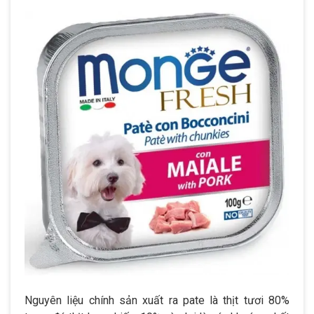
Nguyên liệu chính sản xuất ra pate là thịt tươi 80%