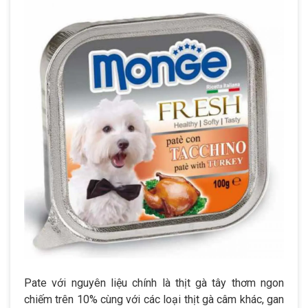
Pate với nguyên liệu chính là thịt gà tây thơm ngon
chiếm trên 10% cùng với các loại thịt gà câm khác, gan