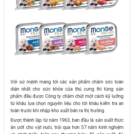
Với sứ mệnh mang tới các sản phẩm chăm sóc toàn
diện nhất cho sức khỏe của thú cưng thì từng sản
phẩm đều được Công ty chăm chút một cách kỹ lưỡng
từ khâu lựa chọn nguyên liệu cho tới khâu kiểm tra an
toàn trước khi nhập kho xuất bán ra thị trường.
Được thành lập từ năm 1963, ban đầu là sản xuất thức
ăn ướt cho vật nuôi, trải qua hơn 57 năm kinh nghiệm