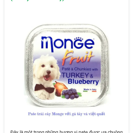
Đây là một trong những hương vị pate được ưa chuộng