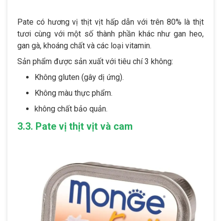
Pate có hương vị thịt vịt hấp dẫn với trên 80% là thịt
tươi cùng với một số thành phần khác như gan heo,
gan gà, khoáng chất và các loại vitamin.
Sản phẩm được sản xuất với tiêu chí 3 không:
Không gluten (gây dị ứng).
Không màu thực phẩm.
không chất bảo quản.
3.3. Pate vị thịt vịt và cam