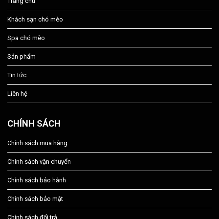
Trang chủ
Khách sạn chó mèo
Spa chó mèo
Sản phẩm
Tin tức
Liên hệ
CHÍNH SÁCH
Chính sách mua hàng
Chính sách vận chuyển
Chính sách bảo hành
Chính sách bảo mật
Chính sách đổi trả