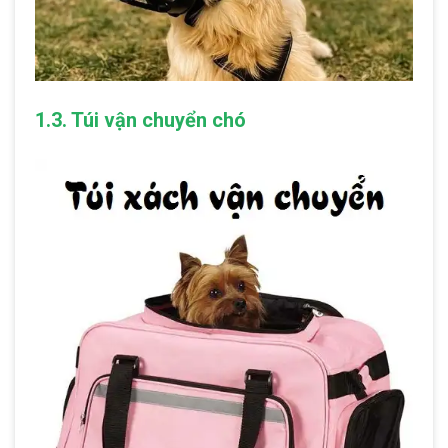
1.3. Túi vận chuyển chó