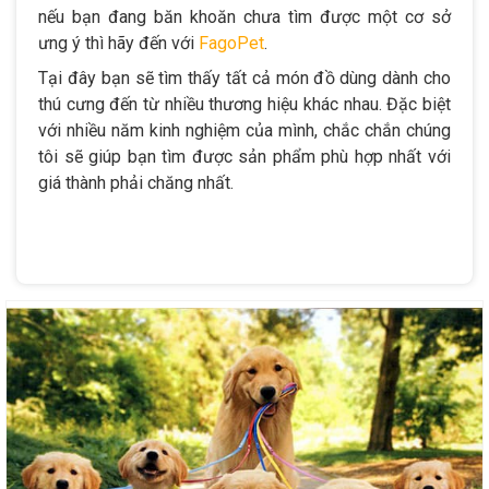
nếu bạn đang băn khoăn chưa tìm được một cơ sở
ưng ý thì hãy đến với
FagoPet
.
Tại đây bạn sẽ tìm thấy tất cả món đồ dùng dành cho
thú cưng đến từ nhiều thương hiệu khác nhau. Đặc biệt
với nhiều năm kinh nghiệm của mình, chắc chắn chúng
tôi sẽ giúp bạn tìm được sản phẩm phù hợp nhất với
giá thành phải chăng nhất.