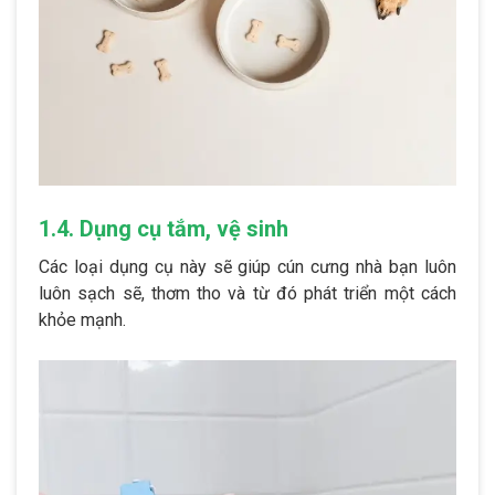
1.4. Dụng cụ tắm, vệ sinh
Các loại dụng cụ này sẽ giúp cún cưng nhà bạn luôn
luôn sạch sẽ, thơm tho và từ đó phát triển một cách
khỏe mạnh.