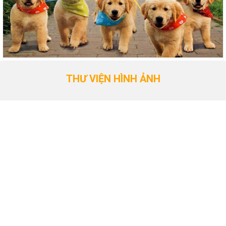
THƯ VIỆN HÌNH ẢNH