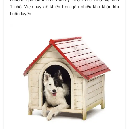
1 chỗ. Việc này sẽ khiến bạn gặp nhiều khó khăn khi
huấn luyện.