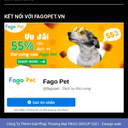
KẾT NỐI VỚI FAGOPET.VN
Công Ty TNHH Giải Pháp Thương Mại FAGO GROUP 2021 . Design web