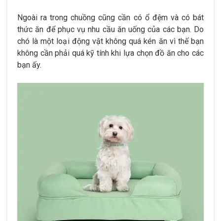
Ngoài ra trong chuồng cũng cần có ổ đệm và có bát
thức ăn để phục vụ nhu cầu ăn uống của các bạn. Do
chó là một loại động vật không quá kén ăn vì thế bạn
không cần phải quá kỹ tính khi lựa chọn đồ ăn cho các
bạn ấy.