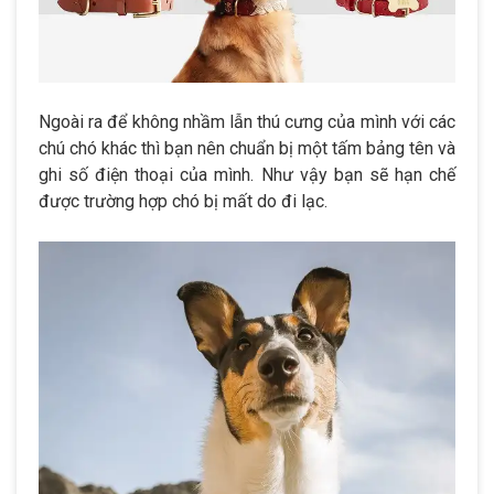
Ngoài ra để không nhầm lẫn thú cưng của mình với các
chú chó khác thì bạn nên chuẩn bị một tấm bảng tên và
ghi số điện thoại của mình. Như vậy bạn sẽ hạn chế
được trường hợp chó bị mất do đi lạc.