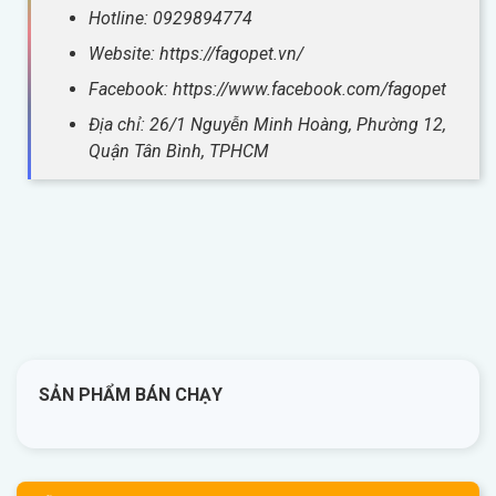
Hotline: 0929894774
Website: https://fagopet.vn/
Facebook: https://www.facebook.com/fagopet
Địa chỉ: 26/1 Nguyễn Minh Hoàng, Phường 12,
Quận Tân Bình, TPHCM
SẢN PHẨM BÁN CHẠY