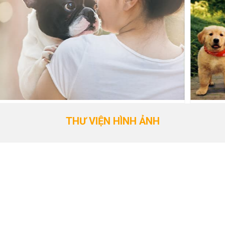
THƯ VIỆN HÌNH ẢNH