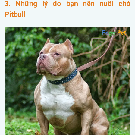
3. Những lý do bạn nên nuôi chó
Pitbull