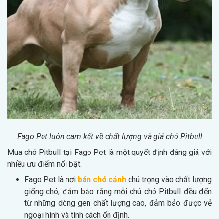
Fago Pet luôn cam kết về chất lượng và giá chó Pitbull
Mua chó Pitbull tại Fago Pet là một quyết định đáng giá với
nhiều ưu điểm nổi bật.
Fago Pet là nơi
bán chó cảnh
chú trọng vào chất lượng
giống chó, đảm bảo rằng mỗi chú chó Pitbull đều đến
từ những dòng gen chất lượng cao, đảm bảo được vẻ
ngoại hình và tính cách ổn định.