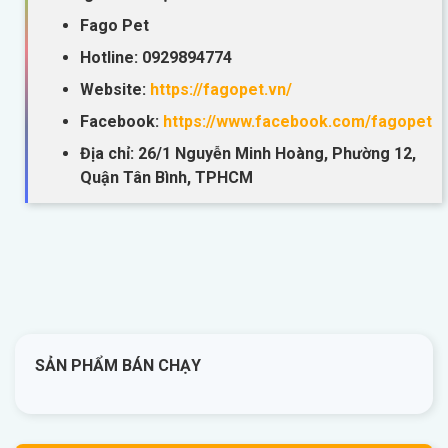
Fago Pet
Hotline: 0929894774
Website:
https://fagopet.vn/
Facebook:
https://www.facebook.com/fagopet
Địa chỉ: 26/1 Nguyễn Minh Hoàng, Phường 12,
Quận Tân Bình, TPHCM
SẢN PHẨM BÁN CHẠY