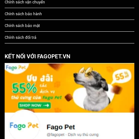
Chính sách vận chuyển
Chính sách bảo hành
Chính sách bảo mật
Chính sách đổi trả
KẾT NỐI VỚI FAGOPET.VN