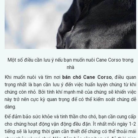
Một số điều cần lưu ý nếu bạn muốn nuôi Cane Corso trong
nhà
Khi muốn nuôi và tìm nơi
bán chó Cane Corso
, điều quan
trọng nhất là bạn cần lưu ý đến việc huấn luyện chúng từ khi
chúng còn nhỏ. Bởi tính khí mạnh mẽ của chúng sẽ khiến việc
này trở nên cực kỳ quan trọng để có thể kiểm soát chúng dễ
dàng.
Để đảm bảo sức khỏe và tinh thần cho chó, bạn cần cung cấp
cho chúng hoạt động vận động đều đặn. Ít nhất mỗi ngày 1-2
tiếng sẽ là lượng thời gian cần thiết để chúng có thể thoải mái