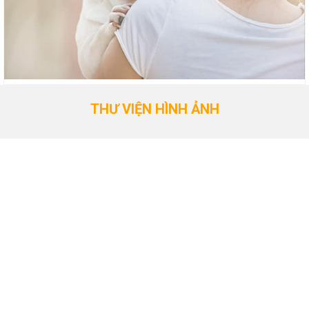
THƯ VIỆN HÌNH ẢNH