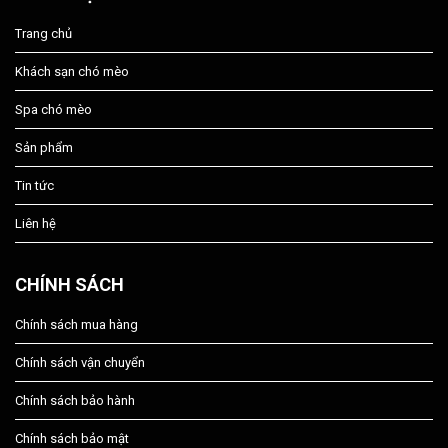
Trang chủ
Khách sạn chó mèo
Spa chó mèo
Sản phẩm
Tin tức
Liên hệ
CHÍNH SÁCH
Chính sách mua hàng
Chính sách vận chuyển
Chính sách bảo hành
Chính sách bảo mật