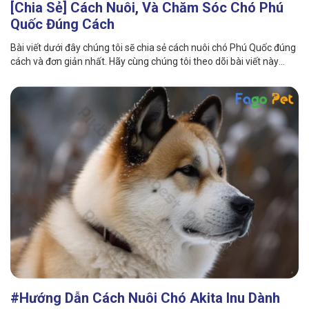
[Chia Sẻ] Cách Nuôi, Và Chăm Sóc Chó Phú
Quốc Đúng Cách
Bài viết dưới đây chúng tôi sẽ chia sẻ cách nuôi chó Phú Quốc đúng
cách và đơn giản nhất. Hãy cùng chúng tôi theo dõi bài viết này
nhé!
#Hướng Dẫn Cách Nuôi Chó Akita Inu Dành