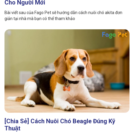
Cho Người Mới
Bài viết sau của Fago Pet sẽ hướng dẫn cách nuôi chó akita đơn
giản tại nhà mà bạn có thể tham khảo
[Chia Sẻ] Cách Nuôi Chó Beagle Đúng Kỹ
Thuật