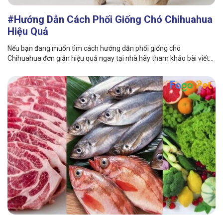
#Hướng Dẫn Cách Phối Giống Chó Chihuahua
Hiệu Quả
Nếu bạn đang muốn tìm cách hướng dẫn phối giống chó
Chihuahua đơn giản hiệu quả ngay tại nhà hãy tham khảo bài viết
sau của Fago Pet nhé.