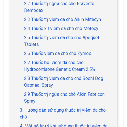
2.2 Thuốc trị ngứa cho chó Bravecto
Demodex
2.3 Thuốc trị viêm da chó Alkin Mitecyn
2.4 Thuốc xịt viêm da cho chó Metecy
2.5 Thuốc trị viêm da cho chó Apoquel
Tablets
2.6 Thuốc viêm da cho chó Zymox
2.7 Thuốc bôi viêm da cho chó
Hydrocortisone Genetic Cream 2.5%
2.8 Thuốc trị viêm da cho chó Bodhi Dog
Oatmeal Spray
2.9 Thuốc trị ngứa cho chó Alkin Fabricon
Spray
3. Hướng dẫn sử dụng thuốc trị viêm da cho
chó
4. Một số lưu ý khi sử dụng thuốc trị viêm da