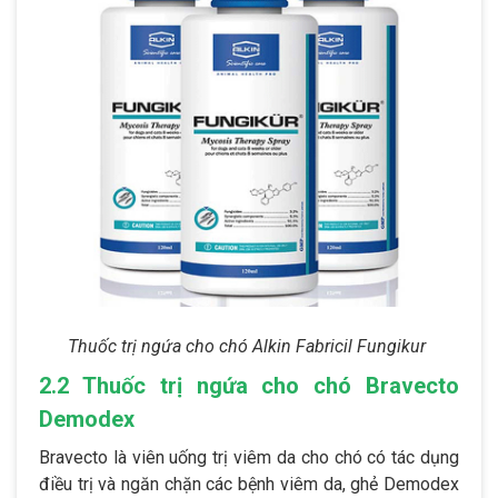
Thuốc trị ngứa cho chó Alkin Fabricil Fungikur
2.2 Thuốc trị ngứa cho chó Bravecto
Demodex
Bravecto là viên uống trị viêm da cho chó có tác dụng
điều trị và ngăn chặn các bệnh viêm da, ghẻ Demodex