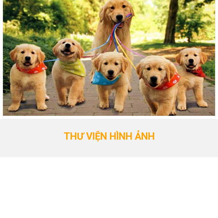
THƯ VIỆN HÌNH ẢNH