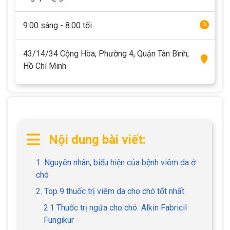
9:00 sáng - 8:00 tối
43/14/34 Cộng Hòa, Phường 4, Quận Tân Bình,
Hồ Chí Minh
Nội dung bài viết:
1. Nguyên nhân, biểu hiện của bệnh viêm da ở
chó
2. Top 9 thuốc trị viêm da cho chó tốt nhất
2.1 Thuốc trị ngứa cho chó Alkin Fabricil
Fungikur