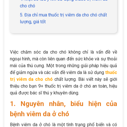
cho chó
5. Địa chỉ mua thuốc trị viêm da cho chó chất
lượng, giá tốt
Việc chăm sóc da cho chó không chỉ là vấn đề về
ngoại hình, mà còn liên quan đến sức khỏe và sự thoải
mái của thú cưng. Một trong những giải pháp hiệu quả
để giảm ngứa và các vấn đề viêm da là sử dụng
thuốc
trị viêm da cho chó
chất lượng. Bài viết này sẽ giới
thiệu cho bạn 9+ thuốc trị viêm da ở chó an toàn, hiệu
quả được bác sĩ thú y khuyên dùng.
1. Nguyên nhân, biểu hiện của
bệnh viêm da ở chó
Bệnh viêm da ở chó là một tình trạng phổ biến và có