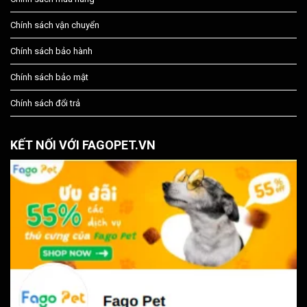
Chính sách vận chuyển
Chính sách bảo hành
Chính sách bảo mật
Chính sách đổi trả
KẾT NỐI VỚI FAGOPET.VN