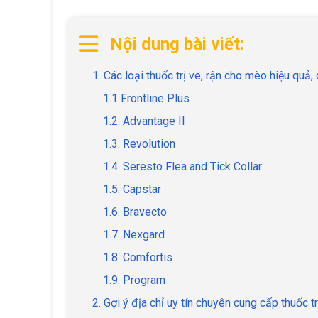
Nội dung bài viết:
1. Các loại thuốc trị ve, rận cho mèo hiệu quả,
1.1 Frontline Plus
1.2. Advantage II
1.3. Revolution
1.4. Seresto Flea and Tick Collar
1.5. Capstar
1.6. Bravecto
1.7. Nexgard
1.8. Comfortis
1.9. Program
2. Gợi ý địa chỉ uy tín chuyên cung cấp thuốc 