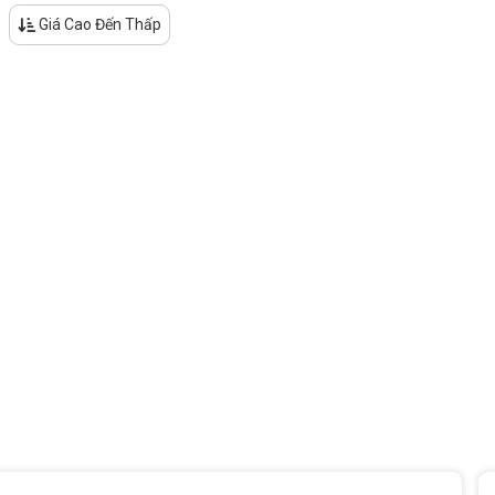
Giá Cao Đến Thấp