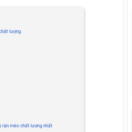
 chất lượng
trị rận mèo chất lượng nhất