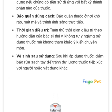
cưng nếu chúng có tiền sử dị ứng với bất kỳ thành
phần nào của thuốc.
Bảo quản đúng cách:
Bảo quản thuốc ở nơi khô
ráo, mát mẻ và tránh ánh sáng trực tiếp.
Thời gian điều trị:
Tuân thủ thời gian điều trị theo
hướng dẫn của bác sĩ thú y, không tự ý ngừng sử
dụng thuốc mà không tham khảo ý kiến chuyên
môn.
Vệ sinh sau sử dụng:
Sau khi áp dụng thuốc, đảm
bảo rửa sạch tay để tránh dư lượng thuốc tiếp xúc
với người hoặc vật dụng khác.