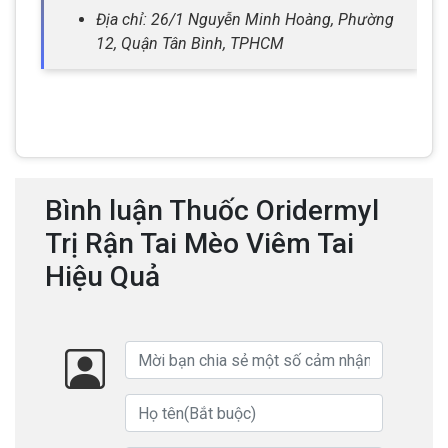
Địa chỉ: 26/1 Nguyễn Minh Hoàng, Phường
12, Quận Tân Bình, TPHCM
Bình luận Thuốc Oridermyl
Trị Rận Tai Mèo Viêm Tai
Hiệu Quả