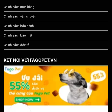
Chính sách mua hàng
Chính sách vận chuyển
Chính sách bảo hành
Chính sách bảo mật
Chính sách đổi trả
KẾT NỐI VỚI FAGOPET.VN