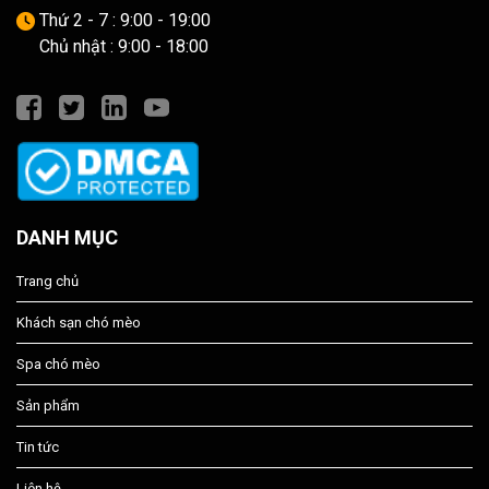
Thứ 2 - 7 : 9:00 - 19:00
Chủ nhật : 9:00 - 18:00
DANH MỤC
Trang chủ
Khách sạn chó mèo
Spa chó mèo
Sản phẩm
Tin tức
Liên hệ