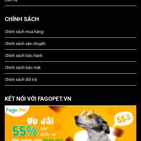
CHÍNH SÁCH
Chính sách mua hàng
Chính sách vận chuyển
Chính sách bảo hành
Chính sách bảo mật
Chính sách đổi trả
KẾT NỐI VỚI FAGOPET.VN