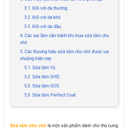
3.1. Đối với da thường
3.2. Đối với da khô
3.3. Đối với da dầu
4. Các sai lầm cần tránh khi mua sữa tắm cho
chó
5. Các thương hiệu sữa tắm cho chó được ưa
chuộng hiện nay
5.1. Sữa tắm Yú
5.2. Sữa tắm SHD
5.3. Sữa tắm SOS
5.3. Sữa tắm Perfect Coat
Sữa tắm cho chó
là một sản phẩm dành cho thú cưng