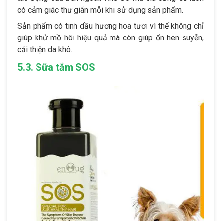
có cảm giác thư giãn mỗi khi sử dụng sản phẩm.
Sản phẩm có tinh dầu hương hoa tươi vì thế không chỉ
giúp khử mồ hôi hiệu quả mà còn giúp ổn hen suyễn,
cải thiện da khô.
5.3. Sữa tắm SOS