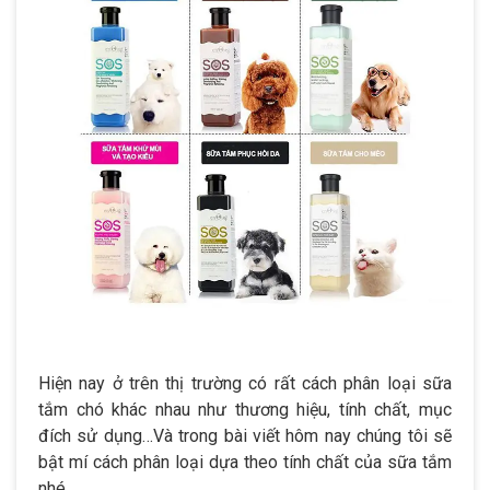
Hiện nay ở trên thị trường có rất cách phân loại sữa
tắm chó khác nhau như thương hiệu, tính chất, mục
đích sử dụng…Và trong bài viết hôm nay chúng tôi sẽ
bật mí cách phân loại dựa theo tính chất của sữa tắm
nhé.