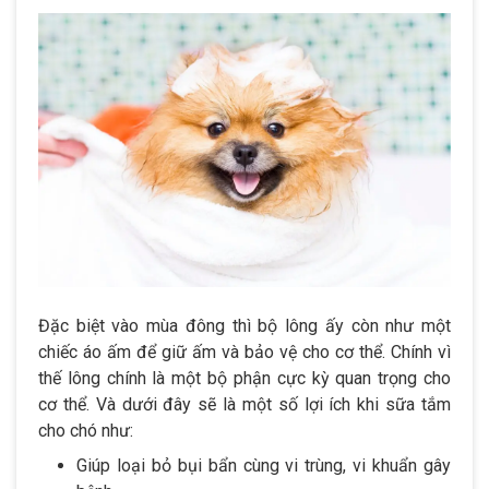
Đặc biệt vào mùa đông thì bộ lông ấy còn như một
chiếc áo ấm để giữ ấm và bảo vệ cho cơ thể. Chính vì
thế lông chính là một bộ phận cực kỳ quan trọng cho
cơ thể. Và dưới đây sẽ là một số lợi ích khi sữa tắm
cho chó như:
Giúp loại bỏ bụi bẩn cùng vi trùng, vi khuẩn gây