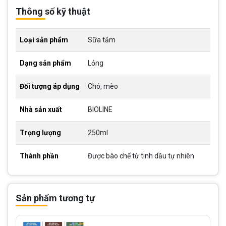
Thông số kỹ thuật
Loại sản phẩm
Sữa tắm
Dạng sản phẩm
Lỏng
Đối tượng áp dụng
Chó, mèo
Nhà sản xuất
BIOLINE
Trọng lượng
250ml
Thành phần
Được bào chế từ tinh dầu tự nhiên
Sản phẩm tương tự