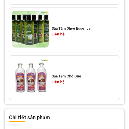
Sữa Tắm Olive Essence
Liên hệ
Sữa Tắm Chó One
Liên hệ
Chi tiết sản phẩm