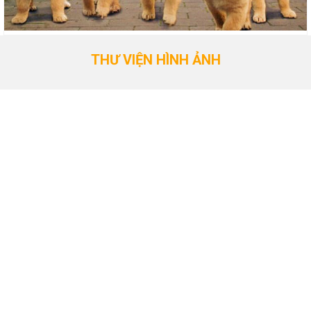
THƯ VIỆN HÌNH ẢNH