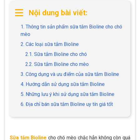
Nội dung bài viết:
1. Thông tin sản phẩm sữa tắm Bioline cho chó
mèo
2. Các loại sữa tắm Bioline
2.1. Sữa tắm Bioline cho chó
2.2. Sữa tắm Bioline cho mèo
3. Công dụng và ưu điểm của sữa tắm Bioline
4. Hướng dẫn sử dụng sữa tắm Bioline
5. Những lưu ý khi sử dụng sữa tắm Bioline
6. Địa chỉ bán sữa tắm Bioline uy tín giá tốt
Sữa tắm Bioline
cho chó mèo chắc hẳn không còn quá