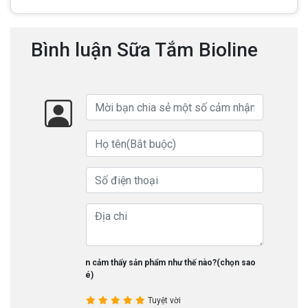
Bình luận Sữa Tắm Bioline
Bạn cảm thấy sản phẩm như thế nào?(chọn sao
nhé)
Tuyệt vời