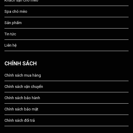
Khách sạn chó mèo
Spa chó mèo
Sản phẩm
Tin tức
Liên hệ
CHÍNH SÁCH
Chính sách mua hàng
Chính sách vận chuyển
Chính sách bảo hành
Chính sách bảo mật
Chính sách đổi trả