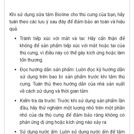
Khi sử dụng sữa tắm Bioline cho thú cưng của bạn, hãy
tuân theo các lưu ý sau đây để đảm bảo an toàn và hiệu
quả:
Tránh tiếp xúc với mắt và tai: Hãy cẩn thận để
không để sản phẩm tiếp xúc với mắt hoặc tai của
thú cưng, vì điều này có thể gây kích ứng hoặc làm
tổn thương.
Đọc hướng dẫn sản phẩm: Luôn đọc kỹ hướng dẫn
sử dụng trên bao bì sản phẩm trước khi tắm thú
cưng. Tuân thủ theo hướng dẫn của nhà sản xuất
về cách sử dụng và thời gian tắm.
Kiểm tra da trước: Trước khi sử dụng sản phẩm lần
đầu, hãy thử nghiệm một lượng nhỏ trên một phần
nhỏ của da thú cưng để đảm bảo rằng không có
phản ứng dị ứng hoặc kích ứng nào xảy ra.
Sử dụng nước ấm: Luôn sử dụng nước ấm để tắm