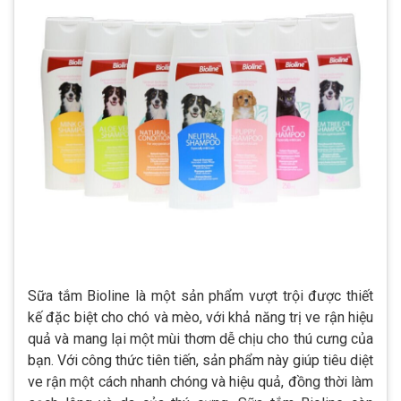
Sữa tắm Bioline là một sản phẩm vượt trội được thiết
kế đặc biệt cho chó và mèo, với khả năng trị ve rận hiệu
quả và mang lại một mùi thơm dễ chịu cho thú cưng của
bạn. Với công thức tiên tiến, sản phẩm này giúp tiêu diệt
ve rận một cách nhanh chóng và hiệu quả, đồng thời làm