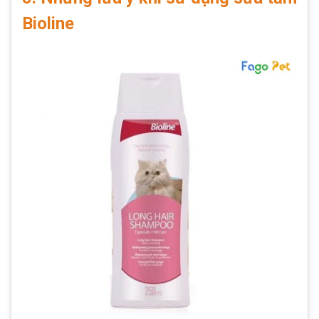
Bioline