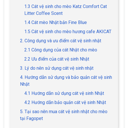
1.3 Cát vệ sinh cho mèo Katz Comfort Cat
Litter Coffee Scent
1.4 Cát mèo Nhật bản Fine Blue
1.5 Cát vệ sinh cho mèo hương cafe AKICAT
2. Công dụng và ưu điểm cát vệ sinh nhật
2.1 Công dụng của cát Nhật cho mèo
2.2 Ưu điểm của cát vệ sinh Nhật
3. Lý do nên sử dụng cát vệ sinh nhật
4. Hướng dẫn sử dụng và bảo quản cát vệ sinh
Nhật
4.1 Hướng dẫn sử dụng cát vệ sinh Nhật
4.2 Hướng dẫn bảo quản cát vệ sinh Nhật
5. Tại sao nên mua cát vệ sinh nhật cho mèo
tại Fagopet