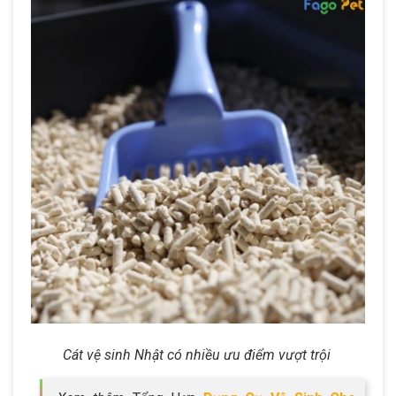
Cát vệ sinh Nhật có nhiều ưu điểm vượt trội