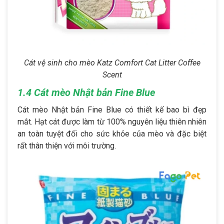
Cát vệ sinh cho mèo Katz Comfort Cat Litter Coffee
Scent
1.4 Cát mèo Nhật bản Fine Blue
Cát mèo Nhật bản Fine Blue có thiết kế bao bì đẹp
mắt. Hạt cát được làm từ 100% nguyên liệu thiên nhiên
an toàn tuyệt đối cho sức khỏe của mèo và đặc biệt
rất thân thiện với môi trường.