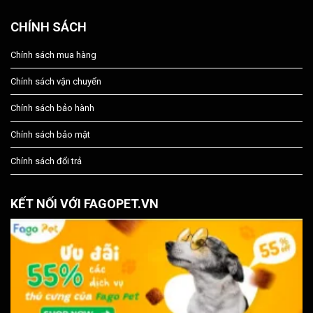
CHÍNH SÁCH
Chính sách mua hàng
Chính sách vận chuyển
Chính sách bảo hành
Chính sách bảo mật
Chính sách đổi trả
KẾT NỐI VỚI FAGOPET.VN