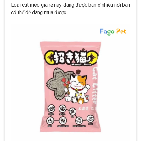
Loại cát mèo giá rẻ này đang được bán ở nhiều nơi ban
có thể dễ dàng mua được.