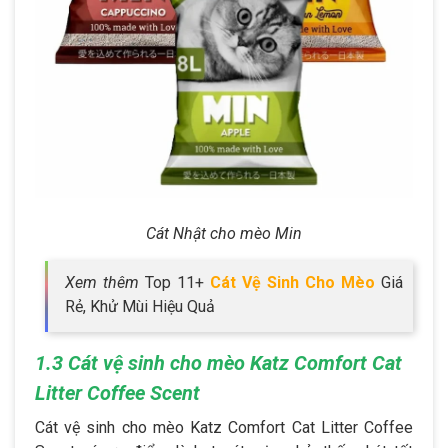
Cát Nhật cho mèo Min
Xem thêm
Top 11+
Cát Vệ Sinh Cho Mèo
Giá
Rẻ, Khử Mùi Hiệu Quả
1.3 Cát vệ sinh cho mèo Katz Comfort Cat
Litter Coffee Scent
Cát vệ sinh cho mèo Katz Comfort Cat Litter Coffee