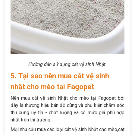
Hướng dẫn sử dụng cát vệ sinh Nhật
5. Tại sao nên mua cát vệ sinh
nhật cho mèo tại Fagopet
Nên mua cát vệ sinh Nhật cho mèo tại Fagopet bởi
đây là thương hiệu bán đồ dùng và phụ kiện chăm sóc
thú cưng uy tín - chất lượng và có mức giá phù hợp
nhất trên thị trường.
Mọi nhu cầu mua các loại cát vệ sinh Nhật cho mèo,cát