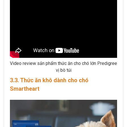
Video review sản phẩm thức ăn cho chó lớn Predigree
vị bò túi
3.3. Thức ăn khô dành cho chó
Smartheart