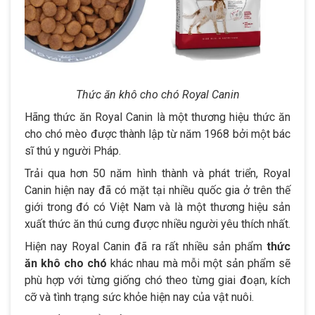
Thức ăn khô cho chó Royal Canin
Hãng thức ăn Royal Canin là một thương hiệu thức ăn
cho chó mèo được thành lập từ năm 1968 bởi một bác
sĩ thú y người Pháp.
Trải qua hơn 50 năm hình thành và phát triển, Royal
Canin hiện nay đã có mặt tại nhiều quốc gia ở trên thế
giới trong đó có Việt Nam và là một thương hiệu sản
xuất thức ăn thú cưng được nhiều người yêu thích nhất.
Hiện nay Royal Canin đã ra rất nhiều sản phẩm
thức
ăn khô cho chó
khác nhau mà mỗi một sản phẩm sẽ
phù hợp với từng giống chó theo từng giai đoạn, kích
cỡ và tình trạng sức khỏe hiện nay của vật nuôi.