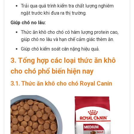
Trải qua quá trình kiểm tra chất lượng nghiêm
ngặt trước khi đưa ra thị trường.
Giúp chó no lâu:
Thức ăn khô cho chó có hàm lượng protein cao,
giúp chó no lâu và hạn chế cảm giác thèm ăn.
Giúp chó kiểm soát cân nặng hiệu quả.
3. Tổng hợp các loại thức ăn khô
cho chó phổ biến hiện nay
3.1. Thức ăn khô cho chó Royal Canin