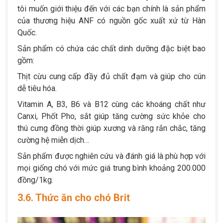
tôi muốn giới thiệu đến với các bạn chính là sản phẩm
của thương hiệu ANF có nguồn gốc xuất xứ từ Hàn
Quốc.
Sản phẩm có chứa các chất dinh dưỡng đặc biệt bao
gồm:
Thịt cừu cung cấp đầy đủ chất đạm và giúp cho cún
dễ tiêu hóa.
Vitamin A, B3, B6 và B12 cùng các khoáng chất như
Canxi, Phốt Pho, sắt giúp tăng cường sức khỏe cho
thú cưng đồng thời giúp xương và răng rắn chắc, tăng
cường hệ miễn dịch…
Sản phẩm được nghiên cứu và đánh giá là phù hợp với
mọi giống chó với mức giá trung bình khoảng 200.000
đồng/1kg.
3.6. Thức ăn cho chó Brit