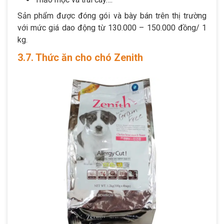
Sản phẩm được đóng gói và bày bán trên thị trường
với mức giá dao động từ 130.000 – 150.000 đồng/ 1
kg.
3.7. Thức ăn cho chó Zenith