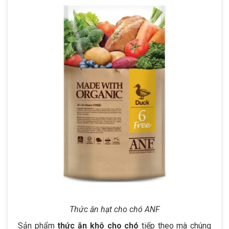
Thức ăn hạt cho chó ANF
Sản phẩm
thức ăn khô cho chó
tiếp theo mà chúng