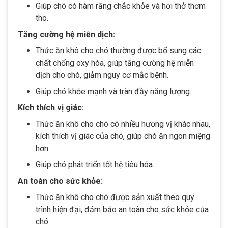
Giúp chó có hàm răng chắc khỏe và hơi thở thơm
tho.
Tăng cường hệ miễn dịch:
Thức ăn khô cho chó thường được bổ sung các
chất chống oxy hóa, giúp tăng cường hệ miễn
dịch cho chó, giảm nguy cơ mắc bệnh.
Giúp chó khỏe mạnh và tràn đầy năng lượng.
Kích thích vị giác:
Thức ăn khô cho chó có nhiều hương vị khác nhau,
kích thích vị giác của chó, giúp chó ăn ngon miệng
hơn.
Giúp chó phát triển tốt hệ tiêu hóa.
An toàn cho sức khỏe:
Thức ăn khô cho chó được sản xuất theo quy
trình hiện đại, đảm bảo an toàn cho sức khỏe của
chó.