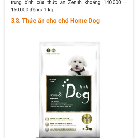
trung bình của thức ăn Zenith khoảng 140.000 –
150.000 đồng/ 1 kg.
3.8. Thức ăn cho chó Home Dog