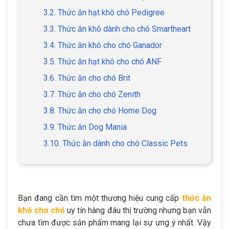
3.2. Thức ăn hạt khô chó Pedigree
3.3. Thức ăn khô dành cho chó Smartheart
3.4. Thức ăn khô cho chó Ganador
3.5. Thức ăn hạt khô cho chó ANF
3.6. Thức ăn cho chó Brit
3.7. Thức ăn cho chó Zenith
3.8. Thức ăn cho chó Home Dog
3.9. Thức ăn Dog Mania
3.10. Thức ăn dành cho chó Classic Pets
Bạn đang cần tìm một thương hiệu cung cấp
thức ăn
khô cho chó
uy tín hàng đâu thị trường nhưng bạn vẫn
chưa tìm được sản phẩm mang lại sự ưng ý nhất. Vậy