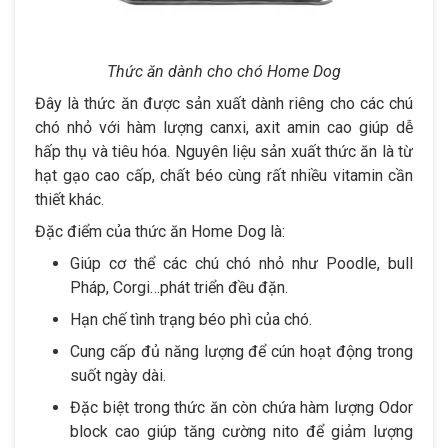
Thức ăn dành cho chó Home Dog
Đây là thức ăn được sản xuất dành riêng cho các chú
chó nhỏ với hàm lượng canxi, axit amin cao giúp dễ
hấp thụ và tiêu hóa. Nguyên liệu sản xuất thức ăn là từ
hạt gạo cao cấp, chất béo cùng rất nhiều vitamin cần
thiết khác.
Đặc điểm của thức ăn Home Dog là:
Giúp cơ thể các chú chó nhỏ như Poodle, bull
Pháp, Corgi…phát triển đều đặn.
Hạn chế tình trạng béo phì của chó.
Cung cấp đủ năng lượng để cún hoạt động trong
suốt ngày dài.
Đặc biệt trong thức ăn còn chứa hàm lượng Odor
block cao giúp tăng cường nito để giảm lượng