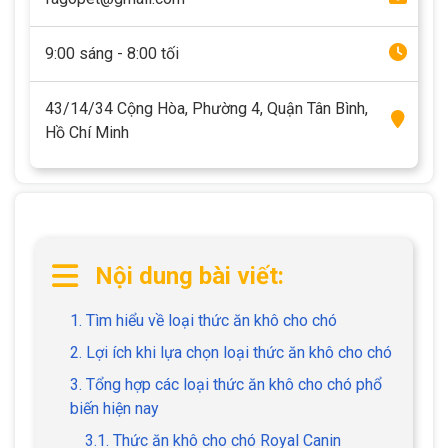
9:00 sáng - 8:00 tối
43/14/34 Cộng Hòa, Phường 4, Quận Tân Bình,
Hồ Chí Minh
Nội dung bài viết:
1. Tìm hiểu về loại thức ăn khô cho chó
2. Lợi ích khi lựa chọn loại thức ăn khô cho chó
3. Tổng hợp các loại thức ăn khô cho chó phổ
biến hiện nay
3.1. Thức ăn khô cho chó Royal Canin