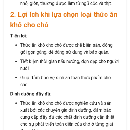
nhỏ, giòn, thường được làm từ ngũ cốc và thịt.
2. Lợi ích khi lựa chọn loại thức ăn
khô cho chó
Tiện lợi:
Thức ăn khô cho chó được chế biến sẵn, đóng
gói gọn gàng, dễ dàng sử dụng và bảo quản.
Tiết kiệm thời gian nấu nướng, dọn dẹp cho người
nuôi.
Giúp đảm bảo vệ sinh an toàn thực phẩm cho
chó.
Dinh dưỡng đầy đủ:
Thức ăn khô cho chó được nghiên cứu và sản
xuất bởi các chuyên gia dinh dưỡng, đảm bảo
cung cấp đầy đủ các chất dinh dưỡng cần thiết
cho sự phát triển toàn diện của chó ở từng giai