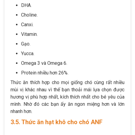
DHA.
Choline.
Canxi.
Vitamin.
Gạo.
Yucca.
Omega 3 và Omega 6.
Protein nhiều hơn 26%.
Thức ăn thích hợp cho mọi giống chó cùng rất nhiều
mùi vị khác nhau vì thế bạn thoải mái lựa chọn được
hương vị phù hợp nhất, kích thích nhất cho bé yêu của
mình. Nhờ đó các bạn ấy ăn ngon miệng hơn và lớn
nhanh hơn.
3.5. Thức ăn hạt khô cho chó ANF