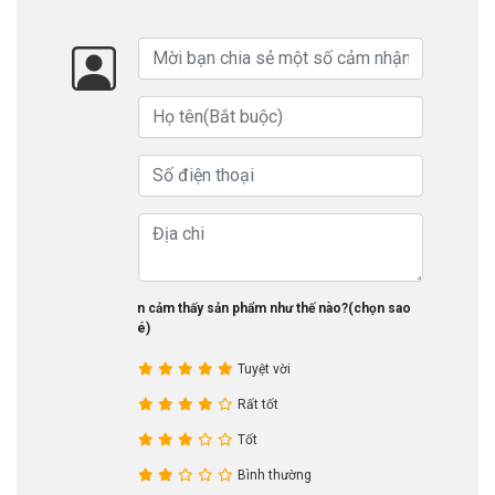
Bạn cảm thấy sản phẩm như thế nào?(chọn sao
nhé)
Tuyệt vời
Rất tốt
Tốt
Bình thường