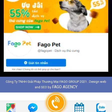
Công Ty TNHH Giải Pháp Thương Mại FAGO GROUP 2021 . Design web
FAGO AGENCY
and SEO by