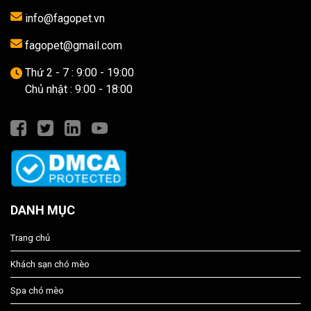
info@fagopet.vn
fagopet@gmail.com
Thứ 2 - 7 : 9:00 - 19:00
Chủ nhật : 9:00 - 18:00
DANH MỤC
Trang chủ
Khách sạn chó mèo
Spa chó mèo