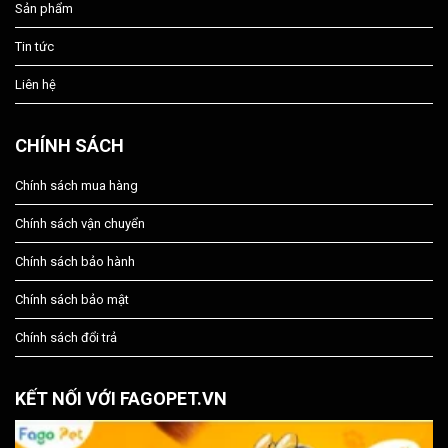
Sản phẩm
Tin tức
Liên hệ
CHÍNH SÁCH
Chính sách mua hàng
Chính sách vận chuyển
Chính sách bảo hành
Chính sách bảo mật
Chính sách đổi trả
KẾT NỐI VỚI FAGOPET.VN