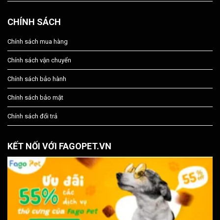
CHÍNH SÁCH
Chính sách mua hàng
Chính sách vận chuyển
Chính sách bảo hành
Chính sách bảo mật
Chính sách đổi trả
KẾT NỐI VỚI FAGOPET.VN