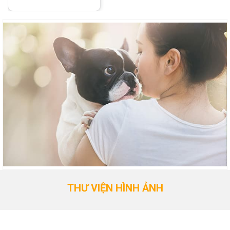
THƯ VIỆN HÌNH ẢNH