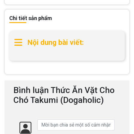
Chi tiết sản phẩm
Nội dung bài viết:
Bình luận Thức Ăn Vặt Cho
Chó Takumi (Dogaholic)