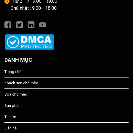
Thứ 2 - 7 : 9:00 - 19:00
Chủ nhật : 9:00 - 18:00
DANH MỤC
Trang chủ
Khách sạn chó mèo
Spa chó mèo
Sản phẩm
Tin tức
Liên hệ