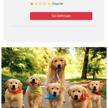
Chưa tốt
Gửi bình luận