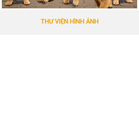
THƯ VIỆN HÌNH ẢNH