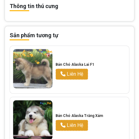
Thông tin thú cưng
Sản phẩm tương tự
Bán Chó Alaska Lai F1
Liên Hệ
Bán Chó Alaska Trắng Xám
Liên Hệ