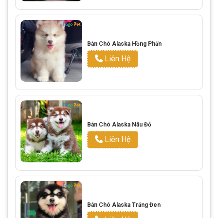
Bán Chó Alaska Hồng Phấn
Liên Hệ
Bán Chó Alaska Nâu Đỏ
Liên Hệ
Bán Chó Alaska Trắng Đen