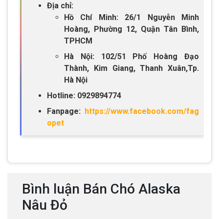
Địa chỉ:
Hồ Chí Minh: 26/1 Nguyễn Minh
Hoàng, Phường 12, Quận Tân Bình,
TPHCM
Hà Nội: 102/51 Phố Hoàng Đạo
Thành, Kim Giang, Thanh Xuân,Tp.
Hà Nội
Hotline: 0929894774
Fanpage:
https://www.facebook.com/fag
opet
Bình luận Bán Chó Alaska
Nâu Đỏ