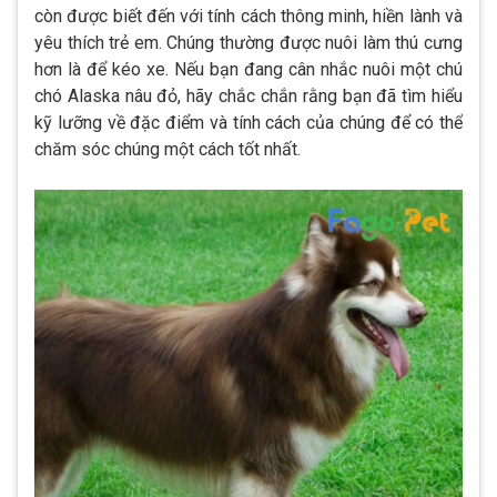
còn được biết đến với tính cách thông minh, hiền lành và
yêu thích trẻ em. Chúng thường được nuôi làm thú cưng
hơn là để kéo xe. Nếu bạn đang cân nhắc nuôi một chú
chó Alaska nâu đỏ, hãy chắc chắn rằng bạn đã tìm hiểu
kỹ lưỡng về đặc điểm và tính cách của chúng để có thể
chăm sóc chúng một cách tốt nhất.