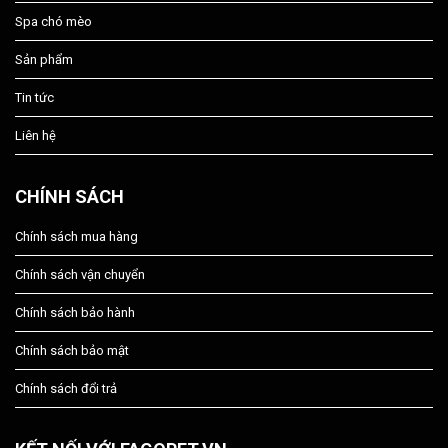
Spa chó mèo
Sản phẩm
Tin tức
Liên hệ
CHÍNH SÁCH
Chính sách mua hàng
Chính sách vận chuyển
Chính sách bảo hành
Chính sách bảo mật
Chính sách đổi trả