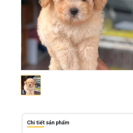
Chi tiết sản phẩm