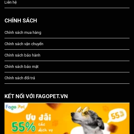
Liên hệ
CHÍNH SÁCH
Chính sách mua hàng
Chính sách vận chuyển
Chính sách bảo hành
Chính sách bảo mật
Chính sách đổi trả
KẾT NỐI VỚI FAGOPET.VN