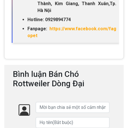
Thành, Kim Giang, Thanh Xuân,Tp.
Hà Nội
Hotline: 0929894774
Fanpage:
https://www.facebook.com/fag
opet
Bình luận Bán Chó
Rottweiler Dòng Đại