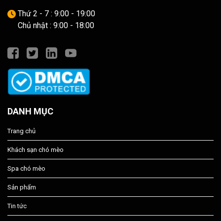
Thứ 2 - 7 : 9:00 - 19:00
Chủ nhật : 9:00 - 18:00
DANH MỤC
Trang chủ
Khách sạn chó mèo
Spa chó mèo
Sản phẩm
Tin tức