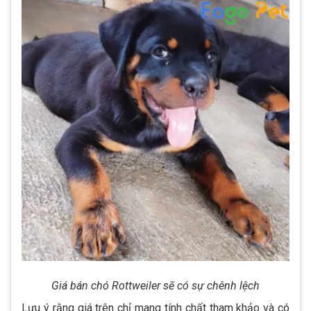
Giá bán chó Rottweiler sẽ có sự chênh lệch
Lưu ý rằng giá trên chỉ mang tính chất tham khảo và có