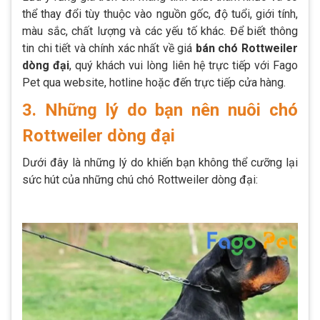
thể thay đổi tùy thuộc vào nguồn gốc, độ tuổi, giới tính,
màu sắc, chất lượng và các yếu tố khác. Để biết thông
tin chi tiết và chính xác nhất về giá
bán chó Rottweiler
dòng đại
, quý khách vui lòng liên hệ trực tiếp với Fago
Pet qua website, hotline hoặc đến trực tiếp cửa hàng.
3. Những lý do bạn nên nuôi chó
Rottweiler dòng đại
Dưới đây là những lý do khiến bạn không thể cưỡng lại
sức hút của những chú chó Rottweiler dòng đại: