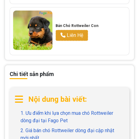
Bán Chó Rottweiler Con
Liên Hệ
Chi tiết sản phẩm
Nội dung bài viết:
1. Ưu điểm khi lựa chọn mua chó Rottweiler
dòng đại tại Fago Pet
2. Giá bán chó Rottweiler dòng đại cập nhật
mới nhất