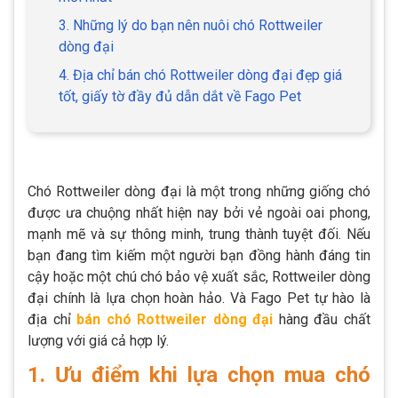
3. Những lý do bạn nên nuôi chó Rottweiler
dòng đại
4. Địa chỉ bán chó Rottweiler dòng đại đẹp giá
tốt, giấy tờ đầy đủ dẫn dắt về Fago Pet
Chó Rottweiler dòng đại là một trong những giống chó
được ưa chuộng nhất hiện nay bởi vẻ ngoài oai phong,
mạnh mẽ và sự thông minh, trung thành tuyệt đối. Nếu
bạn đang tìm kiếm một người bạn đồng hành đáng tin
cậy hoặc một chú chó bảo vệ xuất sắc, Rottweiler dòng
đại chính là lựa chọn hoàn hảo. Và Fago Pet tự hào là
địa chỉ
bán chó Rottweiler dòng đại
hàng đầu chất
lượng với giá cả hợp lý.
1. Ưu điểm khi lựa chọn mua chó