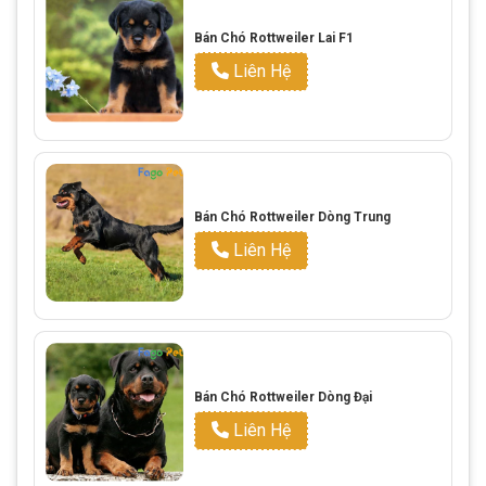
Bán Chó Rottweiler Lai F1
Liên Hệ
Bán Chó Rottweiler Dòng Trung
Liên Hệ
Bán Chó Rottweiler Dòng Đại
Liên Hệ