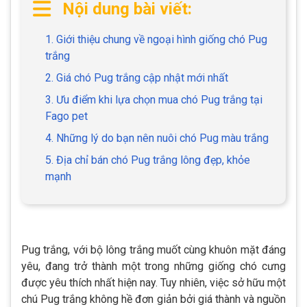
Nội dung bài viết:
1. Giới thiệu chung về ngoại hình giống chó Pug
trắng
2. Giá chó Pug trắng cập nhật mới nhất
3. Ưu điểm khi lựa chọn mua chó Pug trắng tại
Fago pet
4. Những lý do bạn nên nuôi chó Pug màu trắng
5. Địa chỉ bán chó Pug trắng lông đẹp, khỏe
mạnh
Pug trắng, với bộ lông trắng muốt cùng khuôn mặt đáng
yêu, đang trở thành một trong những giống chó cưng
được yêu thích nhất hiện nay. Tuy nhiên, việc sở hữu một
chú Pug trắng không hề đơn giản bởi giá thành và nguồn