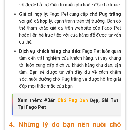
sẽ được hỗ trợ điều trị miễn phí hoặc đổi chó khác.
Giá cả hợp lý
: Fago Pet cung cấp
chó Pug trắng
với giá cả hợp lý, cạnh tranh trên thị trường. Bạn có
thể tham khảo giá cả trên website của Fago Pet
hoặc liên hệ trực tiếp với cửa hàng để được tư vấn
cụ thể.
Dịch vụ khách hàng chu đáo
: Fago Pet luôn quan
tâm đến trải nghiệm của khách hàng, vì vậy chúng
tôi luôn cung cấp dịch vụ khách hàng chu đáo, tận
tâm. Bạn sẽ được tư vấn đầy đủ về cách chăm
sóc, nuôi dưỡng chó Pug trắng và được hỗ trợ giải
đáp mọi thắc mắc của bạn.
Xem thêm: #Bán
Chó Pug Đen
Đẹp, Giá Tốt
Tại Fago Pet
4. Những lý do bạn nên nuôi chó