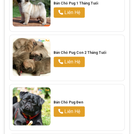
Bán Chó Pug 1 Tháng Tuổi
Liên Hệ
Bán Chó Pug Con 2 Tháng Tuổi
Liên Hệ
Bán Chó Pug Đen
Liên Hệ