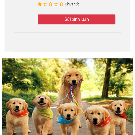
Chưa tốt
Gửi bình luận