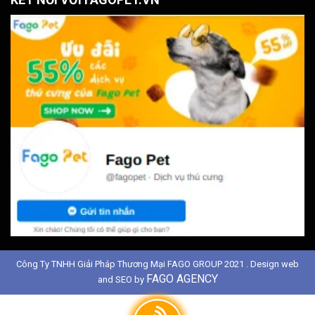
Công Ty TNHH Giải Pháp Thương Mại FAGO GROUP 2021 . Design web
FAGO AGENCY
and SEO by