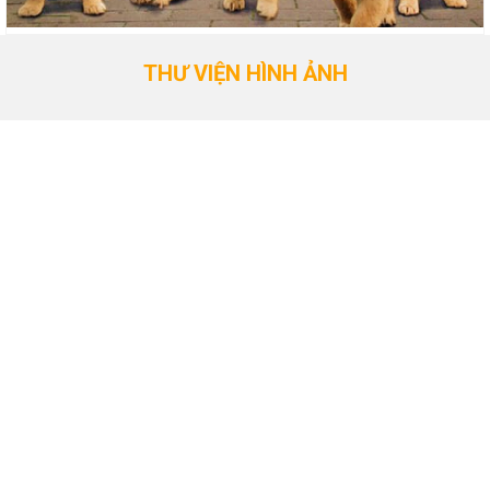
THƯ VIỆN HÌNH ẢNH