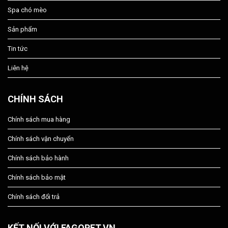
Spa chó mèo
Sản phẩm
Tin tức
Liên hệ
CHÍNH SÁCH
Chính sách mua hàng
Chính sách vận chuyển
Chính sách bảo hành
Chính sách bảo mật
Chính sách đổi trả
KẾT NỐI VỚI FAGOPET.VN