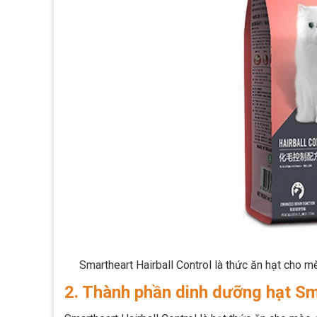
Smartheart Hairball Control là thức ăn hạt cho m
2. Thành phần dinh dưỡng hạt Sm