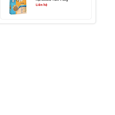
Liên hệ