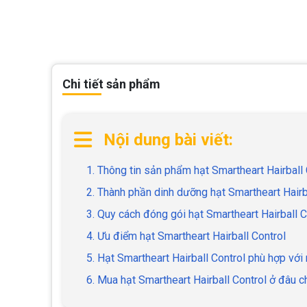
Chi tiết sản phẩm
Nội dung bài viết:
1. Thông tin sản phẩm hạt Smartheart Hairball 
2. Thành phần dinh dưỡng hạt Smartheart Hairb
3. Quy cách đóng gói hạt Smartheart Hairball C
4. Ưu điểm hạt Smartheart Hairball Control
5. Hạt Smartheart Hairball Control phù hợp vớ
6. Mua hạt Smartheart Hairball Control ở đâu ch