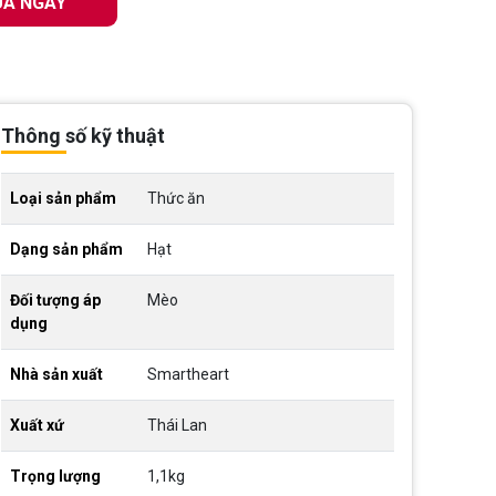
A NGAY
Thông số kỹ thuật
Loại sản phẩm
Thức ăn
Dạng sản phẩm
Hạt
Đối tượng áp
Mèo
dụng
Nhà sản xuất
Smartheart
Xuất xứ
Thái Lan
Trọng lượng
1,1kg