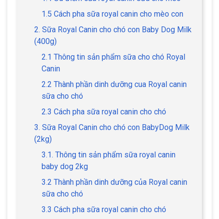
1.5 Cách pha sữa royal canin cho mèo con
2. Sữa Royal Canin cho chó con Baby Dog Milk
(400g)
2.1 Thông tin sản phẩm sữa cho chó Royal
Canin
2.2 Thành phần dinh dưỡng cua Royal canin
sữa cho chó
2.3 Cách pha sữa royal canin cho chó
3. Sữa Royal Canin cho chó con BabyDog Milk
(2kg)
3.1. Thông tin sản phẩm sữa royal canin
baby dog 2kg
3.2 Thành phần dinh dưỡng của Royal canin
sữa cho chó
3.3 Cách pha sữa royal canin cho chó