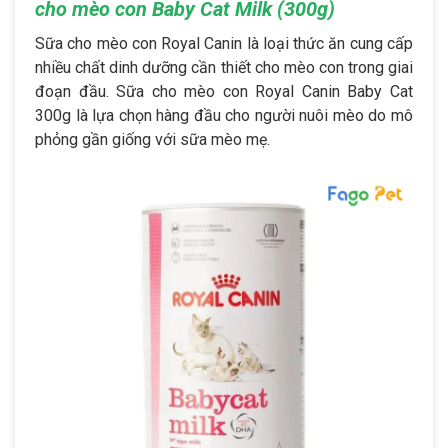
cho mèo con Baby Cat Milk (300g)
Sữa cho mèo con Royal Canin là loại thức ăn cung cấp
nhiều chất dinh dưỡng cần thiết cho mèo con trong giai
đoạn đầu. Sữa cho mèo con Royal Canin Baby Cat
300g là lựa chọn hàng đầu cho người nuôi mèo do mô
phỏng gần giống với sữa mèo mẹ.