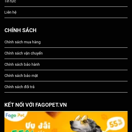
Tin tức
Liên hệ
CHÍNH SÁCH
Chính sách mua hàng
Chính sách vận chuyển
Chính sách bảo hành
Chính sách bảo mật
Chính sách đổi trả
KẾT NỐI VỚI FAGOPET.VN