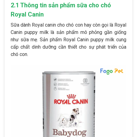
2.1 Thông tin sản phẩm sữa cho chó
Royal Canin
Sữa dành Royal canin cho chó con hay còn gọi là Royal
Canin puppy milk là sản phẩm mô phỏng gần giống
như sữa mẹ. Sản phẩm Royal Canin puppy milk cung
cấp chất dinh dưỡng cần thiết cho sự phát triển của
chó con.