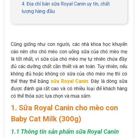
4. Địa chỉ bán sữa Royal Canin uy tín, chất
lượng hàng đầu
Cũng giống như con người, các nhà khoa học khuyến
cáo nên cho chó mèo con uống sữa của chó mèo mẹ
là tốt nhất, vì sữa của chó mèo mẹ tự nhiên chứa đầy
đủ các dưỡng chất cần thiết và an toàn. Tuy nhiên, nếu
không đủ hoặc không có sữa của chó mèo mẹ thì có
thể thay thế bằng
sữa Royal Canin
. Đây là dòng sữa
được đánh giá rất cao và có nhiều loại để khách hàng
có thể thỏa sức lựa chọn và mua sắm.
1. Sữa Royal Canin cho mèo con
Baby Cat Milk (300g)
1.1 Thông tin sản phẩm sữa Royal Canin