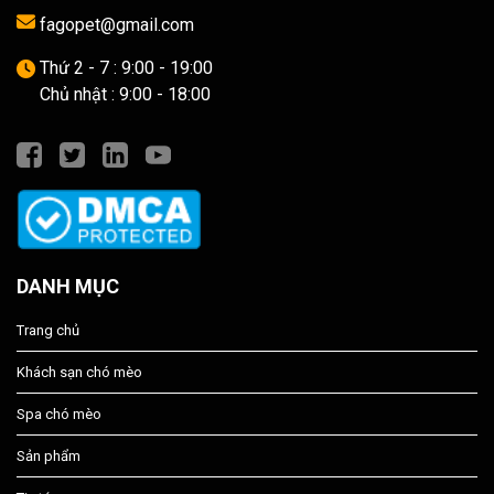
fagopet@gmail.com
Thứ 2 - 7 : 9:00 - 19:00
Chủ nhật : 9:00 - 18:00
DANH MỤC
Trang chủ
Khách sạn chó mèo
Spa chó mèo
Sản phẩm