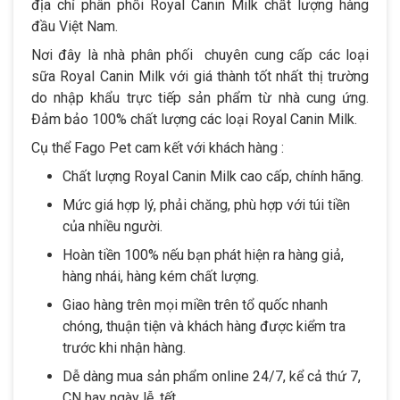
địa chỉ phân phối Royal Canin Milk chất lượng hàng
đầu Việt Nam.
Nơi đây là nhà phân phối chuyên cung cấp các loại
sữa Royal Canin Milk với giá thành tốt nhất thị trường
do nhập khẩu trực tiếp sản phẩm từ nhà cung ứng.
Đảm bảo 100% chất lượng các loại Royal Canin Milk.
Cụ thể Fago Pet cam kết với khách hàng :
Chất lượng Royal Canin Milk cao cấp, chính hãng.
Mức giá hợp lý, phải chăng, phù hợp với túi tiền
của nhiều người.
Hoàn tiền 100% nếu bạn phát hiện ra hàng giả,
hàng nhái, hàng kém chất lượng.
Giao hàng trên mọi miền trên tổ quốc nhanh
chóng, thuận tiện và khách hàng được kiểm tra
trước khi nhận hàng.
Dễ dàng mua sản phẩm online 24/7, kể cả thứ 7,
CN hay ngày lễ, tết.