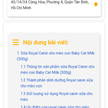
43/14/34 Cộng Hòa, Phường 4, Quận Tân Bình,
Hồ Chí Minh
Nội dung bài viết:
1. Sữa Royal Canin cho mèo con Baby Cat Milk
(300g)
1.1 Thông tin sản phẩm sữa Royal Canin cho
mèo con Baby Cat Milk (300g)
1.2 Thành phần dinh dưỡng Royal canin sữa
cho mèo con
1.3 Đối tượng sử dụng Royal canin sữa cho
mèo
1.4 Ưu điểm của royal canin sữa cho mèo