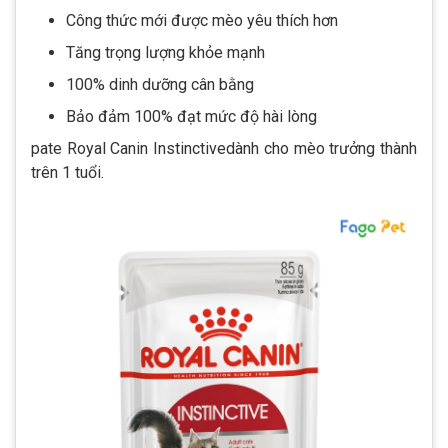
Công thức mới được mèo yêu thích hơn
Tăng trọng lượng khỏe mạnh
100% dinh dưỡng cân bằng
Bảo đảm 100% đạt mức độ hài lòng
pate Royal Canin Instinctivedành cho mèo trưởng thành
trên 1 tuổi.