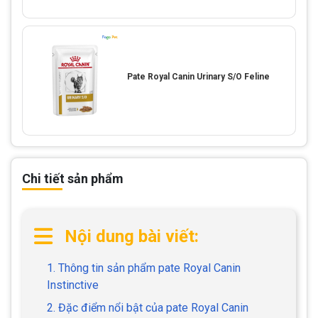
Pate Royal Canin Urinary S/O Feline
Chi tiết sản phẩm
Nội dung bài viết:
1. Thông tin sản phẩm pate Royal Canin
Instinctive
2. Đặc điểm nổi bật của pate Royal Canin