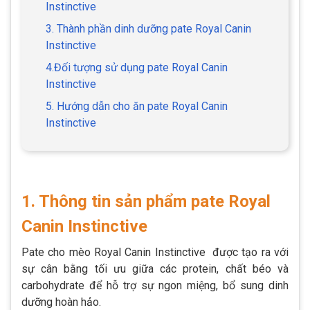
Instinctive
3. Thành phần dinh dưỡng pate Royal Canin
Instinctive
4.Đối tượng sử dụng pate Royal Canin
Instinctive
5. Hướng dẫn cho ăn pate Royal Canin
Instinctive
1. Thông tin sản phẩm pate Royal
Canin Instinctive
Pate cho mèo Royal Canin Instinctive được tạo ra với
sự cân bằng tối ưu giữa các protein, chất béo và
carbohydrate để hỗ trợ sự ngon miệng, bổ sung dinh
dưỡng hoàn hảo.