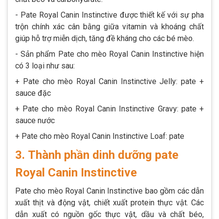
- Pate Royal Canin Instinctive được thiết kế với sự pha
trộn chính xác cân bằng giữa vitamin và khoáng chất
giúp hỗ trợ miễn dịch, tăng đề kháng cho các bé mèo.
- Sản phẩm Pate cho mèo Royal Canin Instinctive hiện
có 3 loại như sau:
+ Pate cho mèo Royal Canin Instinctive Jelly: pate +
sauce đặc
+ Pate cho mèo Royal Canin Instinctive Gravy: pate +
sauce nước
+ Pate cho mèo Royal Canin Instinctive Loaf: pate
3.
Thành phần dinh dưỡng pate
Royal Canin Instinctive
Pate cho mèo Royal Canin Instinctive bao gồm các dẫn
xuất thịt và động vật, chiết xuất protein thực vật. Các
dẫn xuất có nguồn gốc thực vật, dầu và chất béo,