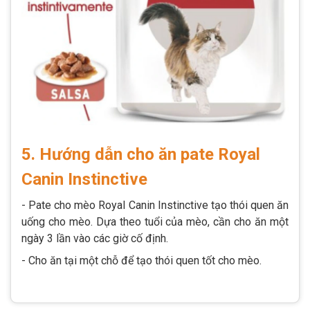
5. Hướng dẫn cho ăn pate Royal
Canin Instinctive
- Pate cho mèo Royal Canin Instinctive tạo thói quen ăn
uống cho mèo. Dựa theo tuổi của mèo, cần cho ăn một
ngày 3 lần vào các giờ cố định.
- Cho ăn tại một chỗ để tạo thói quen tốt cho mèo.