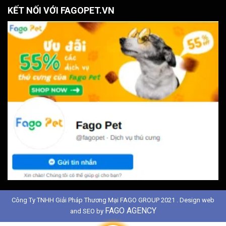
KẾT NỐI VỚI FAGOPET.VN
Công Ty TNHH Giải Pháp Thương Mại FAGO GROUP 2021 . Design web
FAGO AGENCY
and SEO by