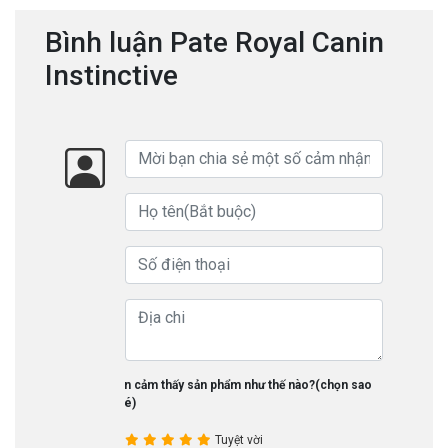
Bình luận Pate Royal Canin
Instinctive
Bạn cảm thấy sản phẩm như thế nào?(chọn sao
nhé)
Tuyệt vời