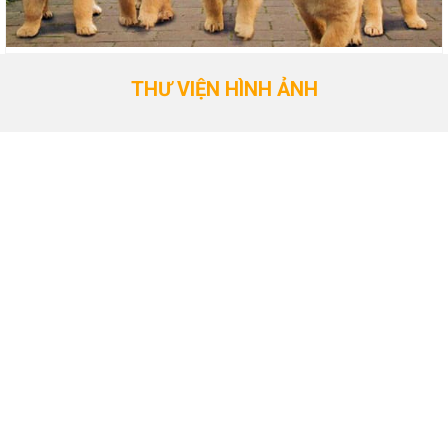
THƯ VIỆN HÌNH ẢNH