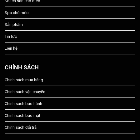
Khách sạn chó mèo
Spa chó mèo
Sản phẩm
Tin tức
Liên hệ
CHÍNH SÁCH
Chính sách mua hàng
Chính sách vận chuyển
Chính sách bảo hành
Chính sách bảo mật
Chính sách đổi trả