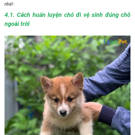
nhé!
4.1. Cách huấn luyện chó đi vệ sinh đúng chỗ
ngoài trời