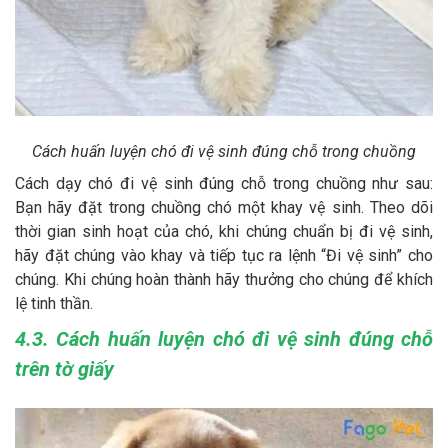
Cách huấn luyện chó đi vệ sinh đúng chỗ trong chuồng
Cách dạy chó đi vệ sinh đúng chỗ trong chuồng như sau:
Bạn hãy đặt trong chuồng chó một khay vệ sinh. Theo dõi
thời gian sinh hoạt của chó, khi chúng chuẩn bị đi vệ sinh,
hãy đặt chúng vào khay và tiếp tục ra lệnh “Đi vệ sinh” cho
chúng. Khi chúng hoàn thành hãy thưởng cho chúng để khích
lệ tinh thần.
4.3. Cách huấn luyện chó đi vệ sinh đúng chỗ
trên tờ giấy