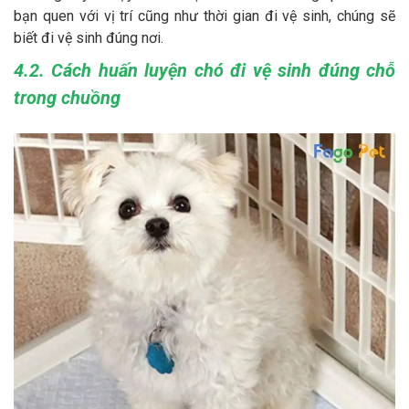
bạn quen với vị trí cũng như thời gian đi vệ sinh, chúng sẽ
biết đi vệ sinh đúng nơi.
4.2. Cách huấn luyện chó đi vệ sinh đúng chỗ
trong chuồng