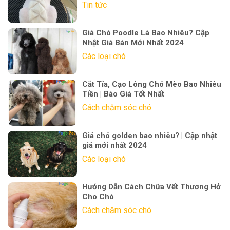
Tin tức
Giá Chó Poodle Là Bao Nhiêu? Cập
Nhật Giá Bán Mới Nhất 2024
Các loại chó
Cắt Tỉa, Cạo Lông Chó Mèo Bao Nhiêu
Tiền | Báo Giá Tốt Nhất
Cách chăm sóc chó
Giá chó golden bao nhiêu? | Cập nhật
giá mới nhất 2024
Các loại chó
Hướng Dẫn Cách Chữa Vết Thương Hở
Cho Chó
Cách chăm sóc chó