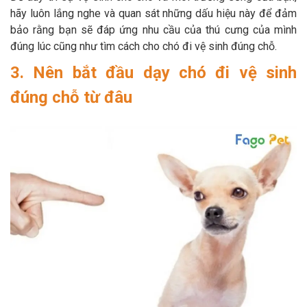
hãy luôn lắng nghe và quan sát những dấu hiệu này để đảm
bảo rằng bạn sẽ đáp ứng nhu cầu của thú cưng của mình
đúng lúc cũng như tìm cách cho chó đi vệ sinh đúng chỗ.
3. Nên bắt đầu dạy chó đi vệ sinh
đúng chỗ từ đâu