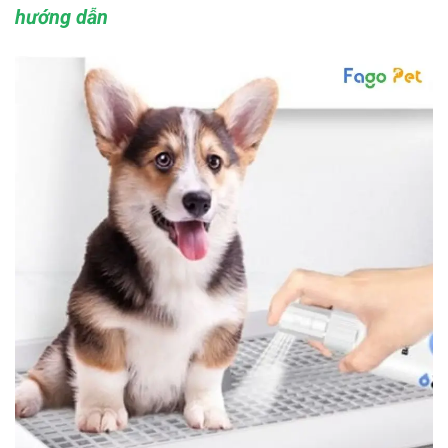
hướng dẫn